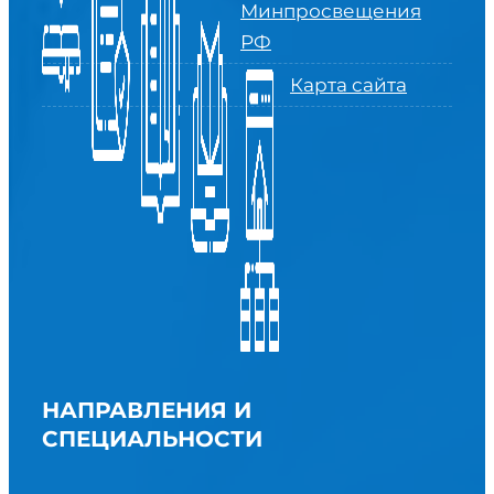
Минпросвещения
РФ
Карта сайта
НАПРАВЛЕНИЯ И
СПЕЦИАЛЬНОСТИ