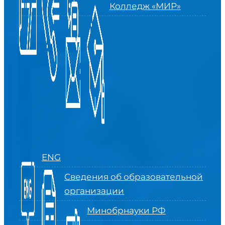
Колледж «МИР»
ENG
Сведения об образовательной
организации
Минобрнауки РФ