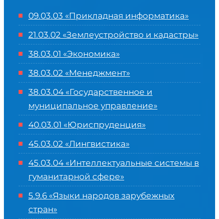
09.03.03 «Прикладная информатика»
21.03.02 «Землеустройство и кадастры»
38.03.01 «Экономика»
38.03.02 «Менеджмент»
38.03.04 «Государственное и
муниципальное управление»
40.03.01 «Юриспруденция»
45.03.02 «Лингвистика»
45.03.04 «
Интеллектуальные системы в
гуманитарной сфере
»
5.9.6 «Языки народов зарубежных
стран»