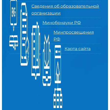
Сведения об образовательной
организации
Минобрнауки РФ
Минпросвещения
РФ
Карта сайта