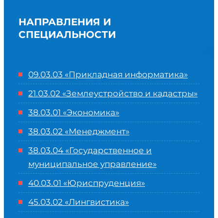
НАПРАВЛЕНИЯ И
СПЕЦИАЛЬНОСТИ
09.03.03 «Прикладная информатика»
21.03.02 «Землеустройство и кадастры»
38.03.01 «Экономика»
38.03.02 «Менеджмент»
38.03.04 «Государственное и
муниципальное управление»
40.03.01 «Юриспруденция»
45.03.02 «Лингвистика»