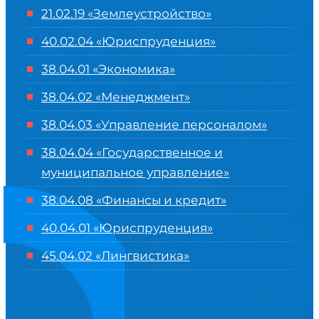
21.02.19 «Землеустройство»
40.02.04 «Юриспруденция»
38.04.01 «Экономика»
38.04.02 «Менеджмент»
38.04.03 «Управление персоналом»
38.04.04 «Государственное и
муниципальное управление»
38.04.08 «Финансы и кредит»
40.04.01 «Юриспруденция»
45.04.02 «Лингвистика»