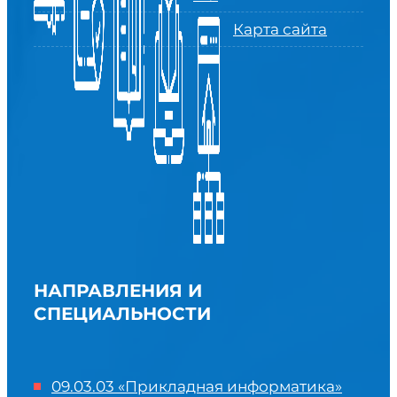
Карта сайта
НАПРАВЛЕНИЯ И
СПЕЦИАЛЬНОСТИ
09.03.03 «Прикладная информатика»