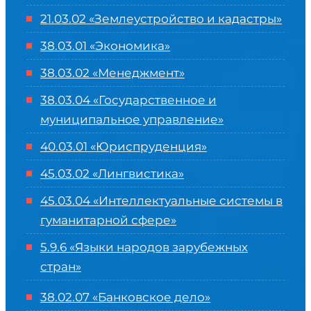
21.03.02 «Землеустройство и кадастры»
38.03.01 «Экономика»
38.03.02 «Менеджмент»
38.03.04 «Государственное и
муниципальное управление»
40.03.01 «Юриспруденция»
45.03.02 «Лингвистика»
45.03.04 «
Интеллектуальные системы в
гуманитарной сфере
»
5.9.6 «Языки народов зарубежных
стран»
38.02.07 «Банковское дело»