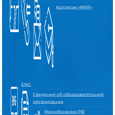
Колледж «МИР»
ENG
Сведения об образовательной
организации
Минобрнауки РФ