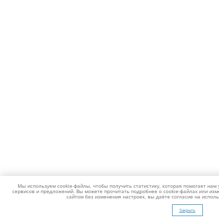
Мы используем cookie-файлы, чтобы получить статистику, которая помогает нам
сервисов и предложений. Вы можете прочитать подробнее о cookie-файлах или изм
сайтом без изменения настроек, вы даёте согласие на испол