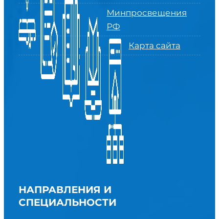
Минпросвещения
РФ
Карта сайта
НАПРАВЛЕНИЯ И
СПЕЦИАЛЬНОСТИ