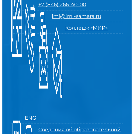
+7 (846) 266-40-00
imi@imi-samara.ru
Колледж «МИР»
ENG
Сведения об образовательной