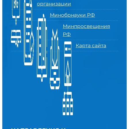
организации
Минобрнауки РФ
Минпросвещения
РФ
Карта сайта