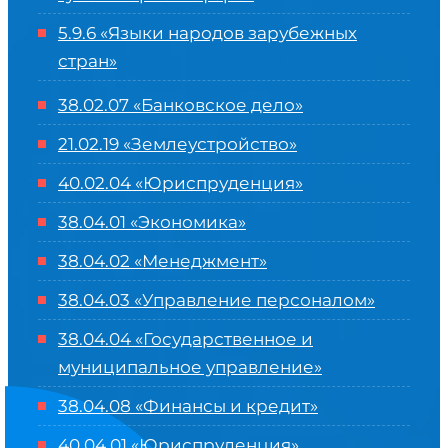
5.9.6 «Языки народов зарубежных
стран»
38.02.07 «Банковское дело»
21.02.19 «Землеустройство»
40.02.04 «Юриспруденция»
38.04.01 «Экономика»
38.04.02 «Менеджмент»
38.04.03 «Управление персоналом»
38.04.04 «Государственное и
муниципальное управление»
38.04.08 «Финансы и кредит»
40.04.01 «Юриспруденция»