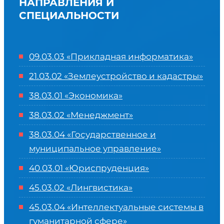
НАПРАВЛЕНИЯ И
СПЕЦИАЛЬНОСТИ
09.03.03 «Прикладная информатика»
21.03.02 «Землеустройство и кадастры»
38.03.01 «Экономика»
38.03.02 «Менеджмент»
38.03.04 «Государственное и
муниципальное управление»
40.03.01 «Юриспруденция»
45.03.02 «Лингвистика»
45.03.04 «
Интеллектуальные системы в
гуманитарной сфере
»