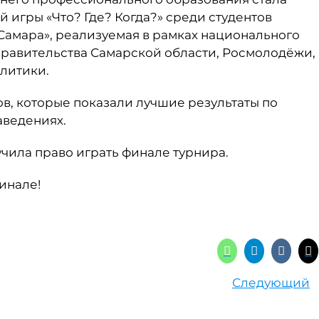
 игры «Что? Где? Когда?» среди студентов
 Самара», реализуемая в рамках национального
равительства Самарской области, Росмолодёжи,
литики.
в, которые показали лучшие результаты по
аведениях.
учила право играть финале турнира.
инале!
Следующий