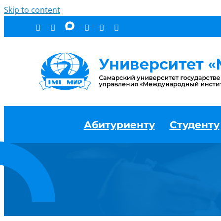
Skip to content
Абитуриенту
Студенту