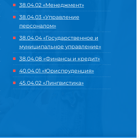
38.04.02 «Менеджмент»
38.04.03 «Управление
персоналом»
38.04.04 «Государственное и
муниципальное управление»
38.04.08 «Финансы и кредит»
40.04.01 «Юриспруденция»
45.04.02 «Лингвистика»