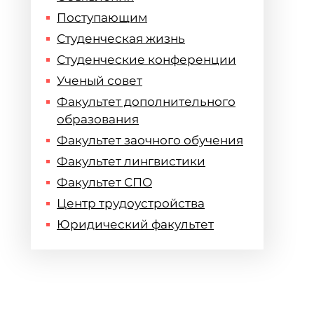
Поступающим
Студенческая жизнь
Студенческие конференции
Ученый совет
Факультет дополнительного
образования
Факультет заочного обучения
Факультет лингвистики
Факультет СПО
Центр трудоустройства
Юридический факультет