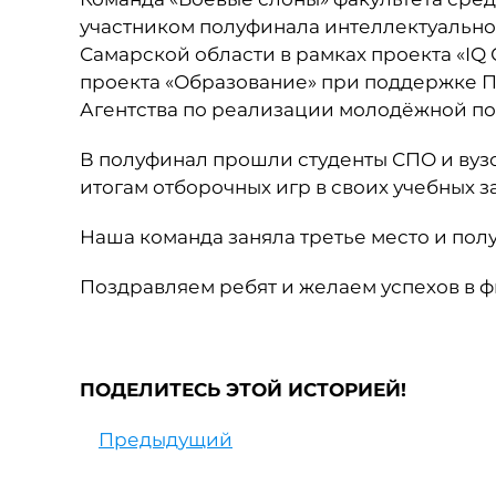
участником полуфинала интеллектуальной
Самарской области в рамках проекта «IQ
проекта «Образование» при поддержке П
Агентства по реализации молодёжной по
В полуфинал прошли студенты СПО и вузо
итогам отборочных игр в своих учебных з
Наша команда заняла третье место и пол
Поздравляем ребят и желаем успехов в ф
ПОДЕЛИТЕСЬ ЭТОЙ ИСТОРИЕЙ!
Предыдущий