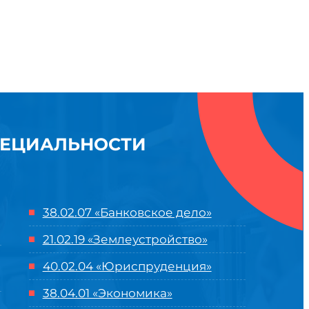
ПЕЦИАЛЬНОСТИ
38.02.07 «Банковское дело»
21.02.19 «Землеустройство»
40.02.04 «Юриспруденция»
38.04.01 «Экономика»