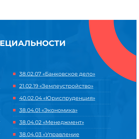
ПЕЦИАЛЬНОСТИ
38.02.07 «Банковское дело»
21.02.19 «Землеустройство»
40.02.04 «Юриспруденция»
38.04.01 «Экономика»
38.04.02 «Менеджмент»
38.04.03 «Управление