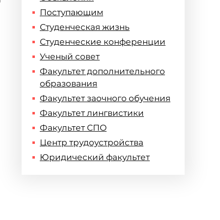
Поступающим
Студенческая жизнь
Студенческие конференции
Ученый совет
Факультет дополнительного
образования
Факультет заочного обучения
Факультет лингвистики
Факультет СПО
Центр трудоустройства
Юридический факультет