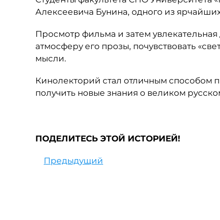
Алексеевича Бунина, одного из ярчайши
Просмотр фильма и затем увлекательная 
атмосферу его прозы, почувствовать
«
све
мысли.
Кинолекторий стал отличным способом п
получить новые знания о великом русско
ПОДЕЛИТЕСЬ ЭТОЙ ИСТОРИЕЙ!
Предыдущий