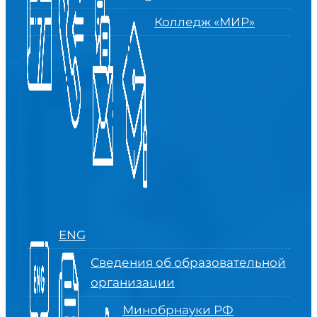
Колледж «МИР»
ENG
Сведения об образовательной
организации
Минобрнауки РФ