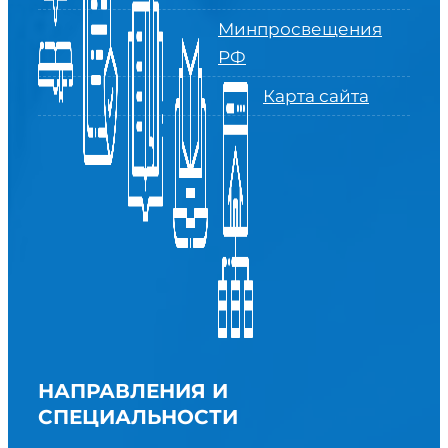
Минпросвещения
РФ
Карта сайта
НАПРАВЛЕНИЯ И
СПЕЦИАЛЬНОСТИ