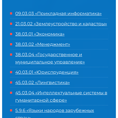
09.03.03 «Прикладная информатика»
21.03.02 «Землеустройство и кадастры»
38.03.01 «Экономика»
38.03.02 «Менеджмент»
38.03.04 «Государственное и
муниципальное управление»
40.03.01 «Юриспруденция»
45.03.02 «Лингвистика»
45.03.04 «
Интеллектуальные системы в
гуманитарной сфере
»
5.9.6 «Языки народов зарубежных
стран»