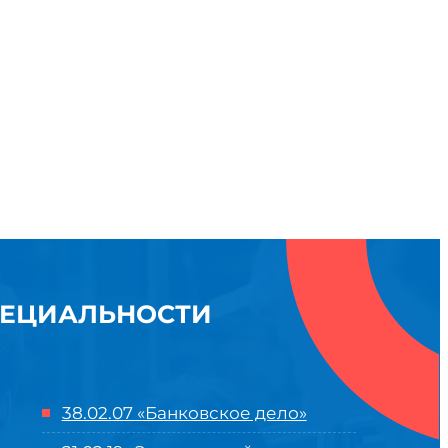
ПЕЦИАЛЬНОСТИ
38.02.07 «Банковское дело»