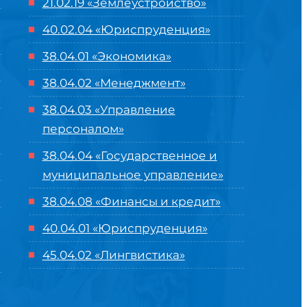
21.02.19 «Землеустройство»
40.02.04 «Юриспруденция»
38.04.01 «Экономика»
38.04.02 «Менеджмент»
38.04.03 «Управление
персоналом»
38.04.04 «Государственное и
муниципальное управление»
38.04.08 «Финансы и кредит»
40.04.01 «Юриспруденция»
45.04.02 «Лингвистика»