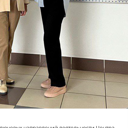
 ключевых направлений деятельности Центра