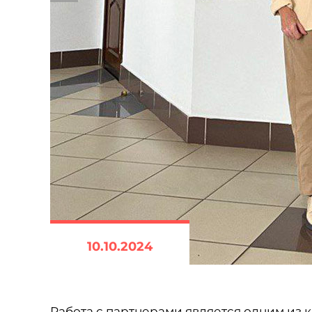
10.10.2024
Работа с партнерами является одним из