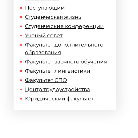
Поступающим
Студенческая жизнь
Студенческие конференции
Ученый совет
Факультет дополнительного
образования
Факультет заочного обучения
Факультет лингвистики
Факультет СПО
Центр трудоустройства
Юридический факультет