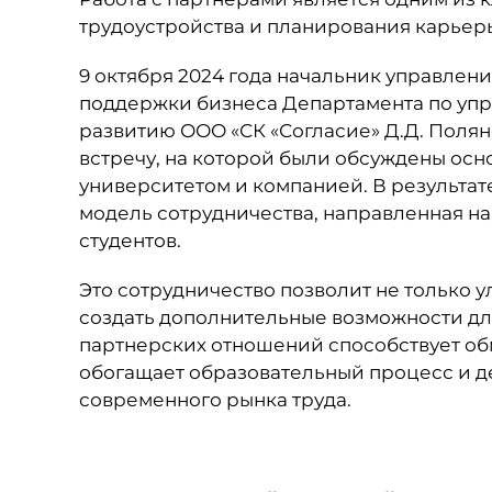
трудоустройства и планирования карьер
9 октября 2024 года начальник управлен
поддержки бизнеса Департамента по уп
развитию ООО «СК «Согласие» Д.Д. Полян
встречу, на которой были обсуждены ос
университетом и компанией. В результа
модель сотрудничества, направленная 
студентов.
Это сотрудничество позволит не только у
создать дополнительные возможности для
партнерских отношений способствует обм
обогащает образовательный процесс и де
современного рынка труда.