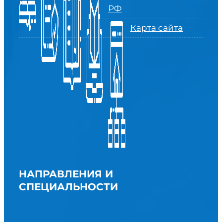
РФ
Карта сайта
НАПРАВЛЕНИЯ И
СПЕЦИАЛЬНОСТИ