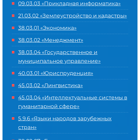
09.03.03 «Прикладная информатика»
21.03.02 «Землеустройство и кадастры»
38.03.01 «Экономика»
38.03.02 «Менеджмент»
38.03.04 «Государственное и
муниципальное управление»
40.03.01 «Юриспруденция»
45.03.02 «Лингвистика»
45.03.04 «
Интеллектуальные системы в
гуманитарной сфере
»
5.9.6 «Языки народов зарубежных
стран»