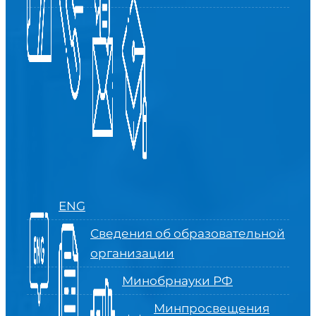
ENG
Сведения об образовательной
организации
Минобрнауки РФ
Минпросвещения