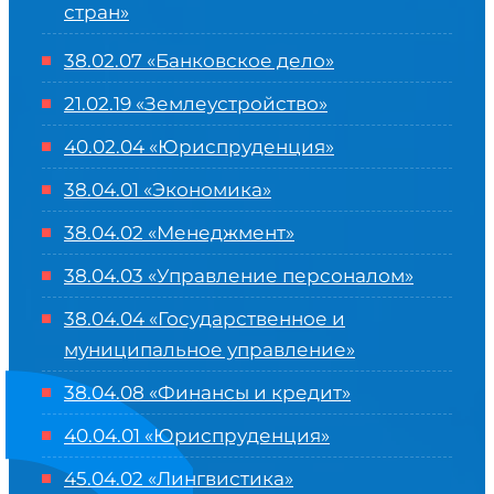
стран»
38.02.07 «Банковское дело»
21.02.19 «Землеустройство»
40.02.04 «Юриспруденция»
38.04.01 «Экономика»
38.04.02 «Менеджмент»
38.04.03 «Управление персоналом»
38.04.04 «Государственное и
муниципальное управление»
38.04.08 «Финансы и кредит»
40.04.01 «Юриспруденция»
45.04.02 «Лингвистика»