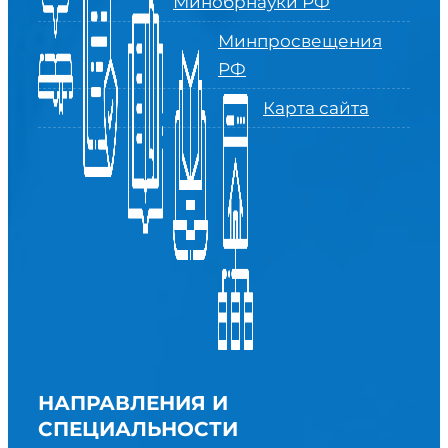
Минобрнауки РФ
Минпросвещения
РФ
Карта сайта
НАПРАВЛЕНИЯ И
СПЕЦИАЛЬНОСТИ