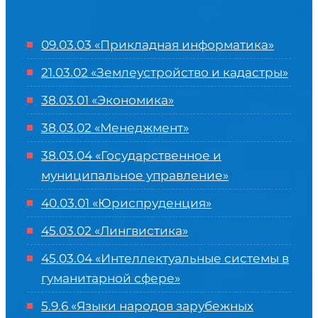
09.03.03 «Прикладная информатика»
21.03.02 «Землеустройство и кадастры»
38.03.01 «Экономика»
38.03.02 «Менеджмент»
38.03.04 «Государственное и
муниципальное управление»
40.03.01 «Юриспруденция»
45.03.02 «Лингвистика»
45.03.04 «
Интеллектуальные системы в
гуманитарной сфере
»
5.9.6 «Языки народов зарубежных