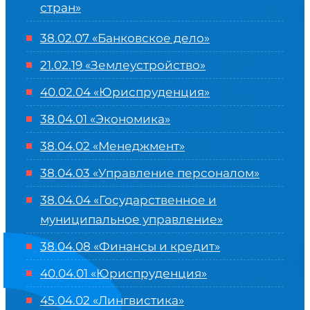
стран»
38.02.07 «Банковское дело»
21.02.19 «Землеустройство»
40.02.04 «Юриспруденция»
38.04.01 «Экономика»
38.04.02 «Менеджмент»
38.04.03 «Управление персоналом»
38.04.04 «Государственное и
муниципальное управление»
38.04.08 «Финансы и кредит»
40.04.01 «Юриспруденция»
45.04.02 «Лингвистика»