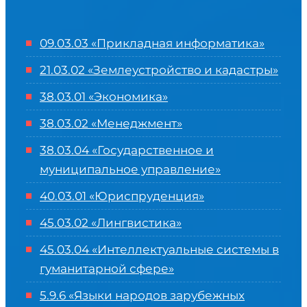
09.03.03 «Прикладная информатика»
21.03.02 «Землеустройство и кадастры»
38.03.01 «Экономика»
38.03.02 «Менеджмент»
38.03.04 «Государственное и
муниципальное управление»
40.03.01 «Юриспруденция»
45.03.02 «Лингвистика»
45.03.04 «
Интеллектуальные системы в
гуманитарной сфере
»
5.9.6 «Языки народов зарубежных