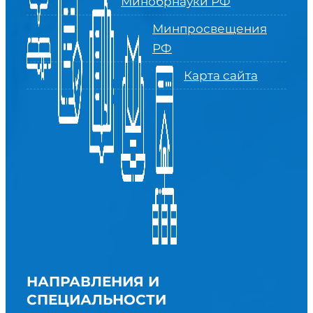
Минобрнауки РФ
Минпросвещения
РФ
Карта сайта
НАПРАВЛЕНИЯ И
СПЕЦИАЛЬНОСТИ