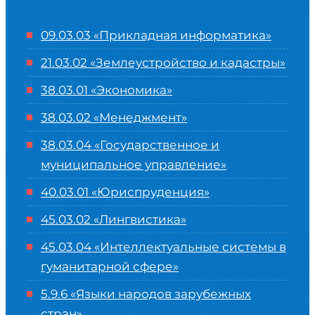
09.03.03 «Прикладная информатика»
21.03.02 «Землеустройство и кадастры»
38.03.01 «Экономика»
38.03.02 «Менеджмент»
38.03.04 «Государственное и
муниципальное управление»
40.03.01 «Юриспруденция»
45.03.02 «Лингвистика»
45.03.04 «
Интеллектуальные системы в
гуманитарной сфере
»
5.9.6 «Языки народов зарубежных
стран»