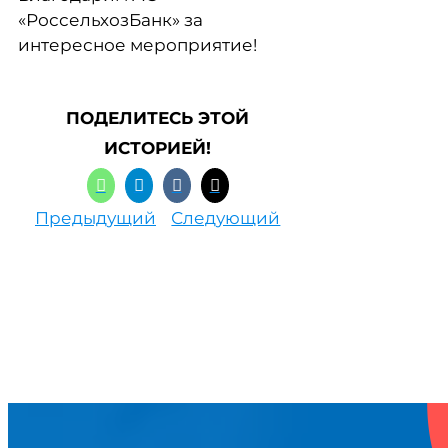
«РоссельхозБанк» за
интересное мероприятие!
ПОДЕЛИТЕСЬ ЭТОЙ
ИСТОРИЕЙ!
Предыдущий
Следующий