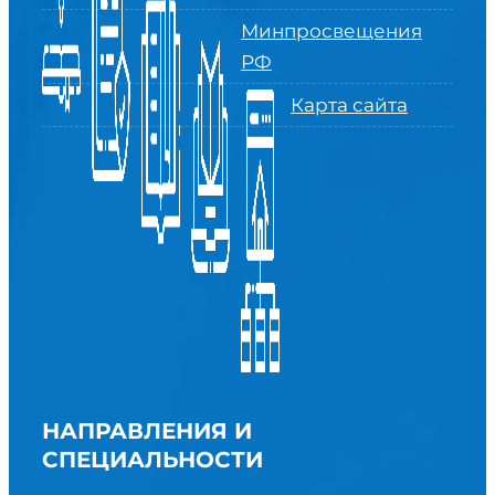
Минпросвещения
РФ
Карта сайта
НАПРАВЛЕНИЯ И
СПЕЦИАЛЬНОСТИ