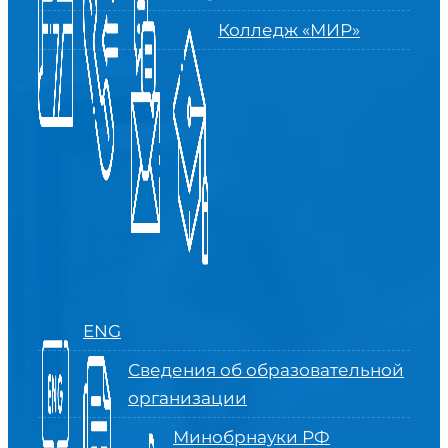
Колледж «МИР»
ENG
Сведения об образовательной
организации
Минобрнауки РФ