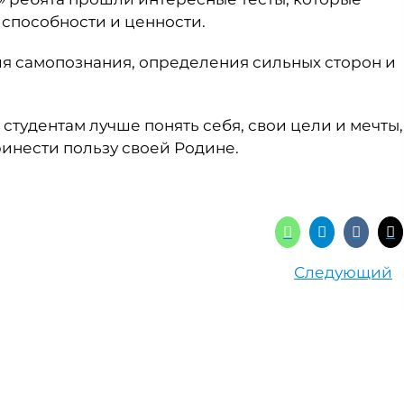
 способности и ценности.
ля самопознания, определения сильных сторон и
студентам лучше понять себя, свои цели и мечты,
принести пользу своей Родине.
Следующий