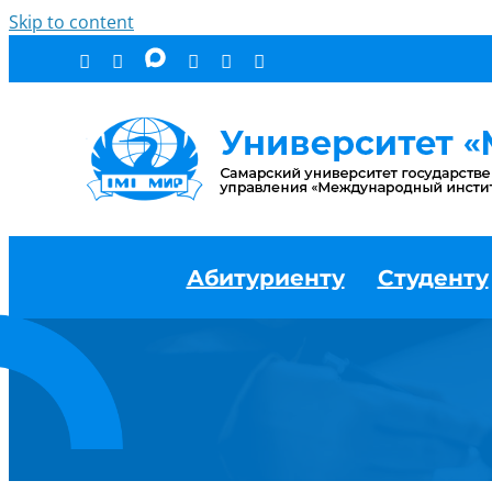
Skip to content
Абитуриенту
Студенту