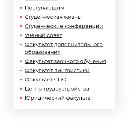
Поступающим
Студенческая жизнь
Студенческие конференции
Ученый совет
Факультет дополнительного
образования
Факультет заочного обучения
Факультет лингвистики
Факультет СПО
Центр трудоустройства
Юридический факультет