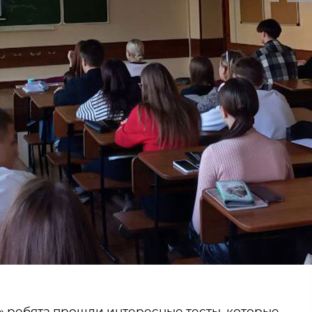
» ребята прошли интересные тесты, которые