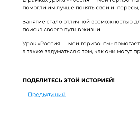
помогли им лучше понять свои интересы,
Занятие стало отличной возможностью д
поиска своего пути в жизни.
Урок «Россия — мои горизонты» помогает 
а также задуматься о том, как они могут 
ПОДЕЛИТЕСЬ ЭТОЙ ИСТОРИЕЙ!
Предыдущий