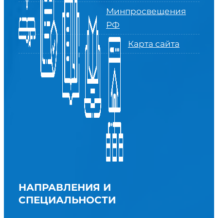
Минпросвещения
РФ
Карта сайта
НАПРАВЛЕНИЯ И
СПЕЦИАЛЬНОСТИ