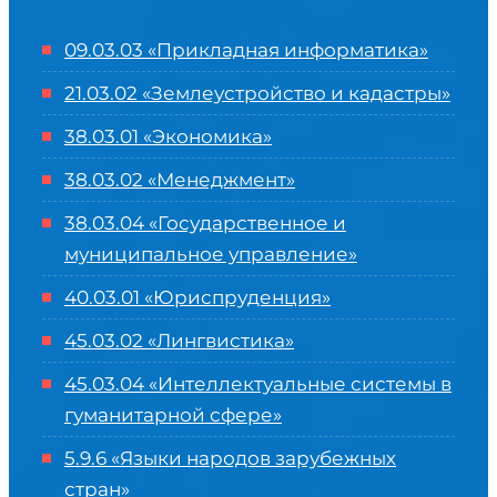
09.03.03 «Прикладная информатика»
21.03.02 «Землеустройство и кадастры»
38.03.01 «Экономика»
38.03.02 «Менеджмент»
38.03.04 «Государственное и
муниципальное управление»
40.03.01 «Юриспруденция»
45.03.02 «Лингвистика»
45.03.04 «
Интеллектуальные системы в
гуманитарной сфере
»
5.9.6 «Языки народов зарубежных
стран»