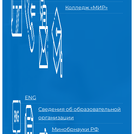
Колледж «МИР»
ENG
Сведения об образовательной
организации
Минобрнауки РФ