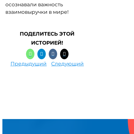
осознавали важность
взаимовыручки в мире!
ПОДЕЛИТЕСЬ ЭТОЙ
ИСТОРИЕЙ!
Предыдущий
Следующий