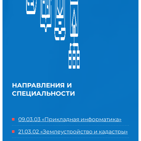
НАПРАВЛЕНИЯ И
СПЕЦИАЛЬНОСТИ
09.03.03 «Прикладная информатика»
21.03.02 «Землеустройство и кадастры»