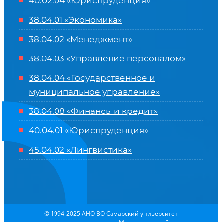
40.02.04 «Юриспруденция»
38.04.01 «Экономика»
38.04.02 «Менеджмент»
38.04.03 «Управление персоналом»
38.04.04 «Государственное и
муниципальное управление»
38.04.08 «Финансы и кредит»
40.04.01 «Юриспруденция»
45.04.02 «Лингвистика»
© 1994-2025 АНО ВО Самарский университет