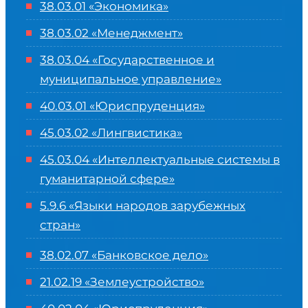
38.03.01 «Экономика»
38.03.02 «Менеджмент»
38.03.04 «Государственное и
муниципальное управление»
40.03.01 «Юриспруденция»
45.03.02 «Лингвистика»
45.03.04 «
Интеллектуальные системы в
гуманитарной сфере
»
5.9.6 «Языки народов зарубежных
стран»
38.02.07 «Банковское дело»
21.02.19 «Землеустройство»