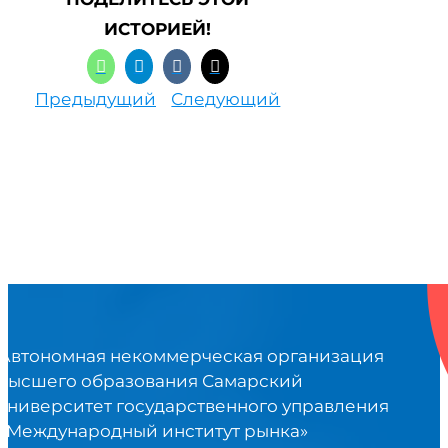
ИСТОРИЕЙ!
Предыдущий
Следующий
Автономная некоммерческая организация
высшего образования Самарский
университет государственного управления
«Международный институт рынка»