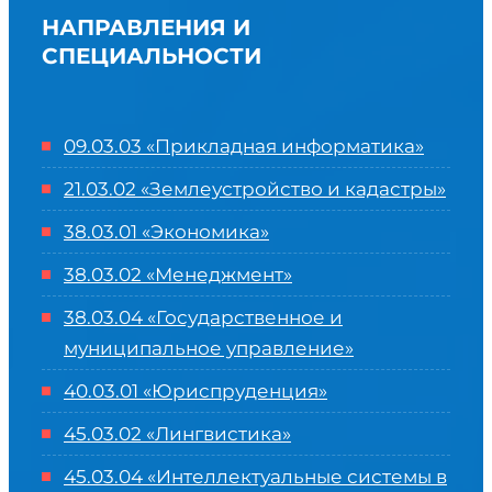
НАПРАВЛЕНИЯ И
СПЕЦИАЛЬНОСТИ
09.03.03 «Прикладная информатика»
21.03.02 «Землеустройство и кадастры»
38.03.01 «Экономика»
38.03.02 «Менеджмент»
38.03.04 «Государственное и
муниципальное управление»
40.03.01 «Юриспруденция»
45.03.02 «Лингвистика»
45.03.04 «
Интеллектуальные системы в