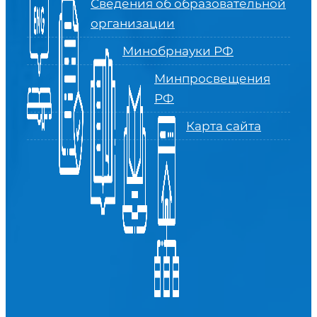
Сведения об образовательной
организации
Минобрнауки РФ
Минпросвещения
РФ
Карта сайта