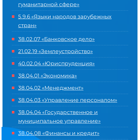
гуманитарной сфере
»
5.9.6 «Языки народов зарубежных
стран»
38.02.07 «Банковское дело»
21.02.19 «Землеустройство»
40.02.04 «Юриспруденция»
38.04.01 «Экономика»
38.04.02 «Менеджмент»
38.04.03 «Управление персоналом»
38.04.04 «Государственное и
муниципальное управление»
38.04.08 «Финансы и кредит»