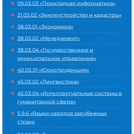
09.03.03 «Прикладная информатика»
21.03.02 «Землеустройство и кадастры»
38.03.01 «Экономика»
38.03.02 «Менеджмент»
38.03.04 «Государственное и
муниципальное управление»
40.03.01 «Юриспруденция»
45.03.02 «Лингвистика»
45.03.04 «
Интеллектуальные системы в
гуманитарной сфере
»
5.9.6 «Языки народов зарубежных
стран»