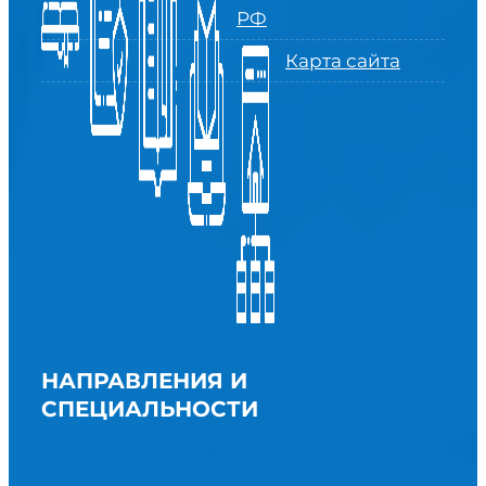
РФ
Карта сайта
НАПРАВЛЕНИЯ И
СПЕЦИАЛЬНОСТИ