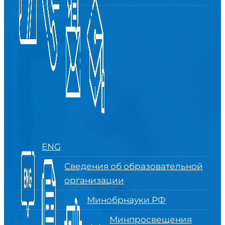
ENG
Сведения об образовательной
организации
Минобрнауки РФ
Минпросвещения