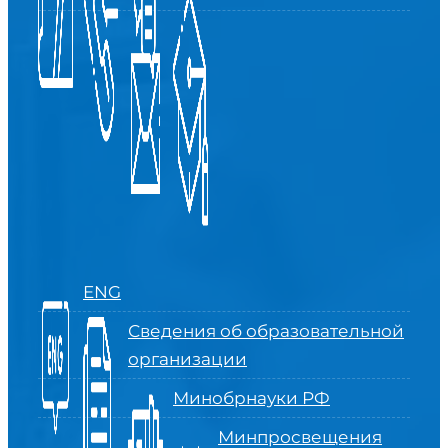
ENG
Сведения об образовательной
организации
Минобрнауки РФ
Минпросвещения