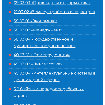
09.03.03 «Прикладная информатика»
21.03.02 «Землеустройство и кадастры»
38.03.01 «Экономика»
38.03.02 «Менеджмент»
38.03.04 «Государственное и
муниципальное управление»
40.03.01 «Юриспруденция»
45.03.02 «Лингвистика»
45.03.04 «
Интеллектуальные системы в
гуманитарной сфере
»
5.9.6 «Языки народов зарубежных
стран»