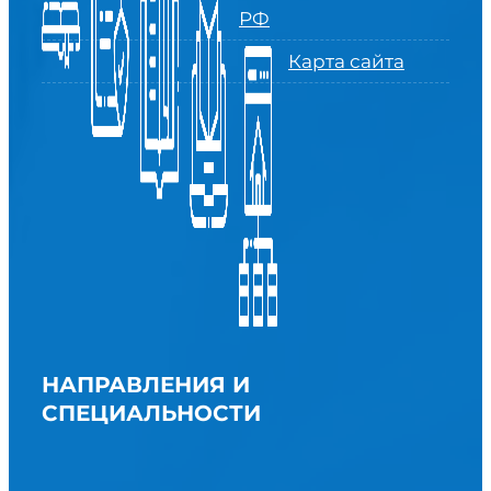
РФ
Карта сайта
НАПРАВЛЕНИЯ И
СПЕЦИАЛЬНОСТИ