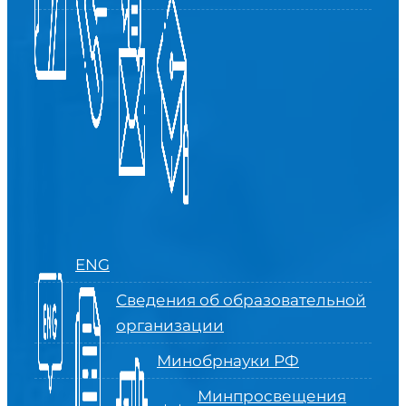
ENG
Сведения об образовательной
организации
Минобрнауки РФ
Минпросвещения