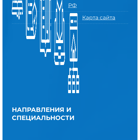
РФ
Карта сайта
НАПРАВЛЕНИЯ И
СПЕЦИАЛЬНОСТИ