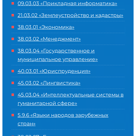
09.03.03 «Прикладная информатика»
21.03.02 «Землеустройство и кадастры»
38.03.01 «Экономика»
38.03.02 «Менеджмент»
38.03.04 «Государственное и
муниципальное управление»
40.03.01 «Юриспруденция»
45.03.02 «Лингвистика»
45.03.04 «
Интеллектуальные системы в
гуманитарной сфере
»
5.9.6 «Языки народов зарубежных
стран»