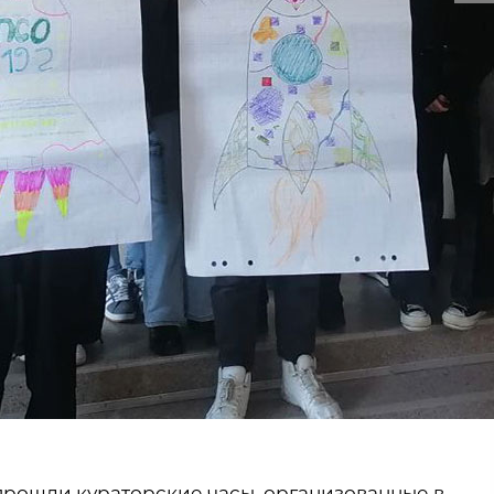
прошли кураторские часы, организованные в