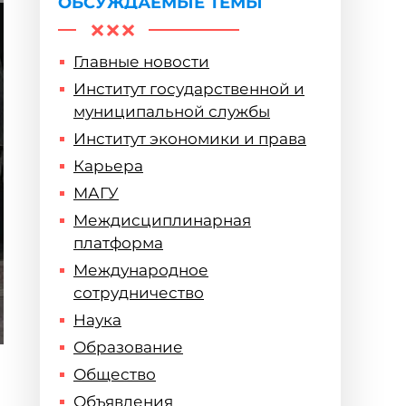
ОБСУЖДАЕМЫЕ ТЕМЫ
Главные новости
Институт государственной и
муниципальной службы
Институт экономики и права
Карьера
МАГУ
Междисциплинарная
платформа
Международное
сотрудничество
Наука
Образование
Общество
Объявления