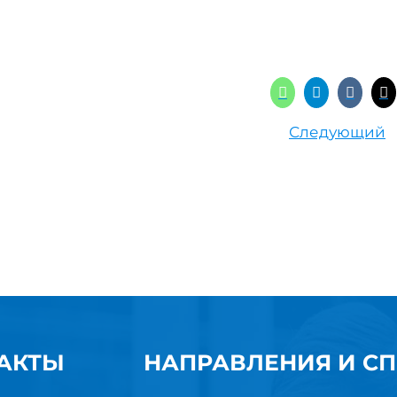
Следующий
АКТЫ
НАПРАВЛЕНИЯ И С