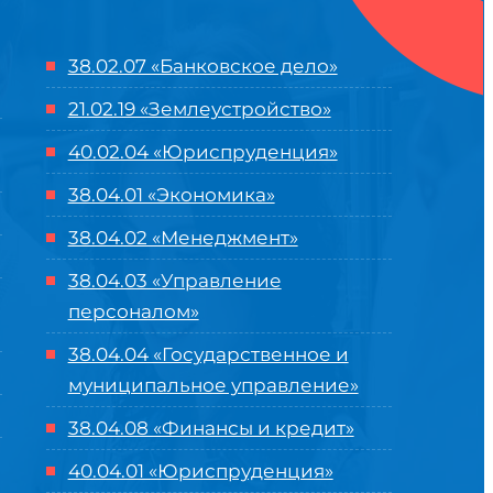
38.02.07 «Банковское дело»
21.02.19 «Землеустройство»
40.02.04 «Юриспруденция»
38.04.01 «Экономика»
38.04.02 «Менеджмент»
38.04.03 «Управление
персоналом»
38.04.04 «Государственное и
муниципальное управление»
38.04.08 «Финансы и кредит»
40.04.01 «Юриспруденция»