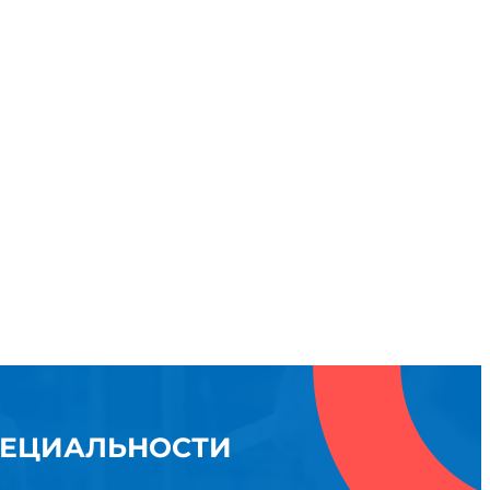
ПЕЦИАЛЬНОСТИ