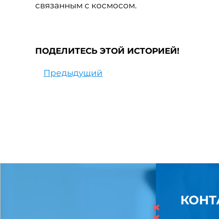
связанным с космосом.
ПОДЕЛИТЕСЬ ЭТОЙ ИСТОРИЕЙ!
Предыдущий
КОНТ
×
×