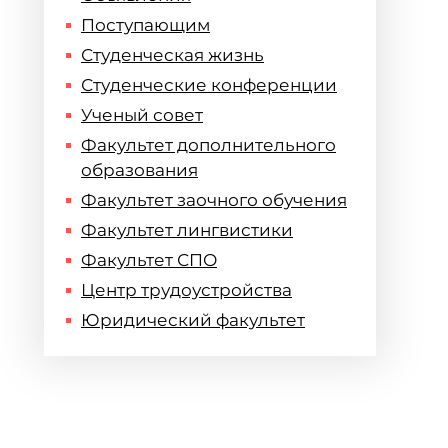
Поступающим
Студенческая жизнь
Студенческие конференции
Ученый совет
Факультет дополнительного
образования
Факультет заочного обучения
Факультет лингвистики
Факультет СПО
Центр трудоустройства
Юридический факультет