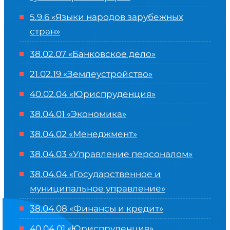
5.9.6 «Языки народов зарубежных
стран»
38.02.07 «Банковское дело»
21.02.19 «Землеустройство»
40.02.04 «Юриспруденция»
38.04.01 «Экономика»
38.04.02 «Менеджмент»
38.04.03 «Управление персоналом»
38.04.04 «Государственное и
муниципальное управление»
38.04.08 «Финансы и кредит»
40.04.01 «Юриспруденция»