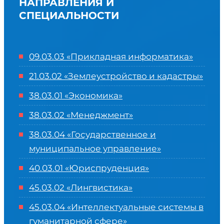
НАПРАВЛЕНИЯ И
СПЕЦИАЛЬНОСТИ
09.03.03 «Прикладная информатика»
21.03.02 «Землеустройство и кадастры»
38.03.01 «Экономика»
38.03.02 «Менеджмент»
38.03.04 «Государственное и
муниципальное управление»
40.03.01 «Юриспруденция»
45.03.02 «Лингвистика»
45.03.04 «
Интеллектуальные системы в
гуманитарной сфере
»