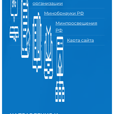
организации
Минобрнауки РФ
Минпросвещения
РФ
Карта сайта