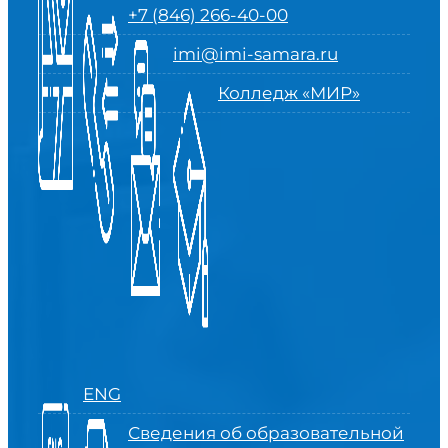
+7 (846) 266-40-00
imi@imi-samara.ru
Колледж «МИР»
ENG
Сведения об образовательной