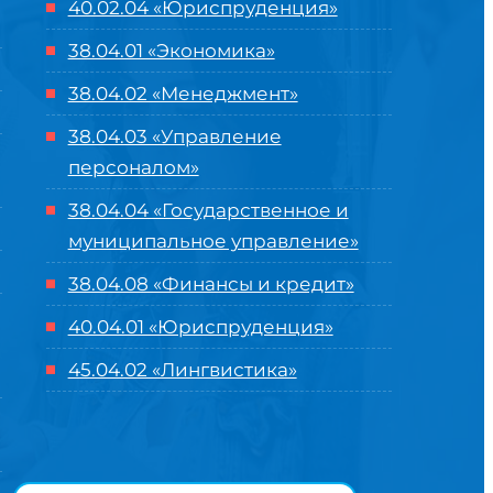
40.02.04 «Юриспруденция»
38.04.01 «Экономика»
38.04.02 «Менеджмент»
38.04.03 «Управление
персоналом»
38.04.04 «Государственное и
муниципальное управление»
38.04.08 «Финансы и кредит»
40.04.01 «Юриспруденция»
45.04.02 «Лингвистика»