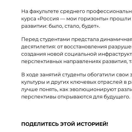
На факультете среднего профессиональн
курса «Россия — мои горизонты» прошли
развитии: было, стало, будет».
Перед студентами
предстала динамичная
десятилетия: от восстановления разруш
создания новой социальной инфраструкту
перспективных направлениях развития, т
В ходе занятий студенты обогатили свои
культуры и других ключевых отраслей в р
лучше понять, как эволюционируют разл
перспективы открываются для будущего.
ПОДЕЛИТЕСЬ ЭТОЙ ИСТОРИЕЙ!