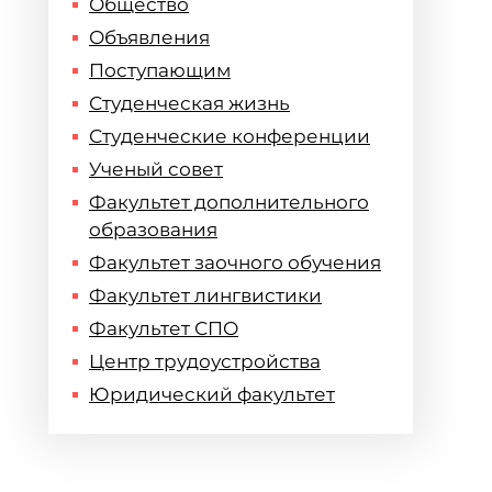
Общество
Объявления
Поступающим
Студенческая жизнь
Студенческие конференции
Ученый совет
Факультет дополнительного
образования
Факультет заочного обучения
Факультет лингвистики
Факультет СПО
Центр трудоустройства
Юридический факультет