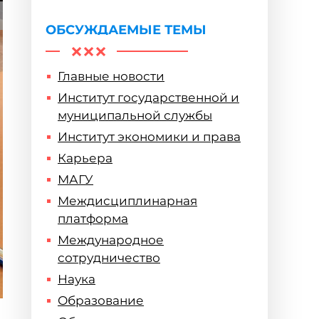
ОБСУЖДАЕМЫЕ ТЕМЫ
Главные новости
Институт государственной и
муниципальной службы
Институт экономики и права
Карьера
МАГУ
Междисциплинарная
платформа
Международное
сотрудничество
Наука
Образование