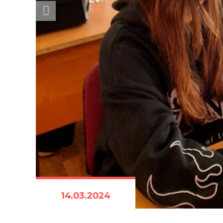
14.03.2024