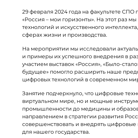
29 февраля 2024 года на факультете СПО 
«Россия – мои горизонты». На этот раз 
технологий и искусственного интеллекта
сферах жизни и производства.
На мероприятии мы исследовали актуаль
и примеры их успешного внедрения в ра
участием выставок «Россия», «Было-стало
будущее» помогло расширить наше пред
цифровых технологий в современном ми
Занятие подчеркнуло, что цифровые техно
виртуальном мире, но и мощные инструме
промышленности до медицины и образова
направлением в стратегии развития Росс
совершенствовать и внедрять цифровые 
для нашего государства.