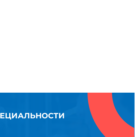
ПЕЦИАЛЬНОСТИ