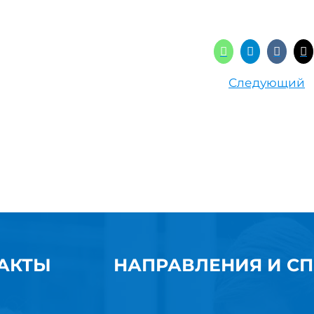
Следующий
АКТЫ
НАПРАВЛЕНИЯ И С