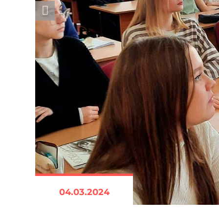
04.03.2024