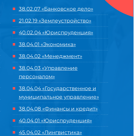
38.02.07 «Банковское дело»
21.02.19 «Землеустройство»
40.02.04 «Юриспруденция»
38.04.01 «Экономика»
38.04.02 «Менеджмент»
38.04.03 «Управление
персоналом»
38.04.04 «Государственное и
муниципальное управление»
38.04.08 «Финансы и кредит»
40.04.01 «Юриспруденция»
45.04.02 «Лингвистика»