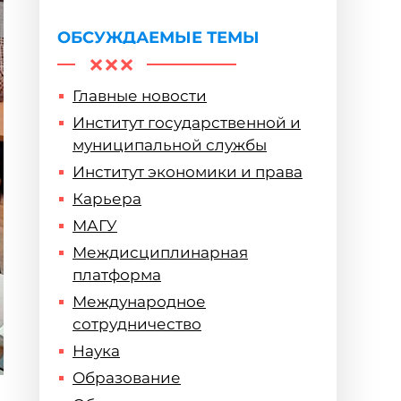
ОБСУЖДАЕМЫЕ ТЕМЫ
Главные новости
Институт государственной и
муниципальной службы
Институт экономики и права
Карьера
МАГУ
Междисциплинарная
платформа
Международное
сотрудничество
Наука
Образование