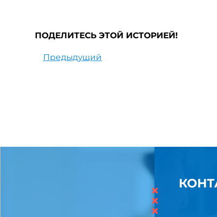
ПОДЕЛИТЕСЬ ЭТОЙ ИСТОРИЕЙ!
Предыдущий
КОНТ
×
×
×