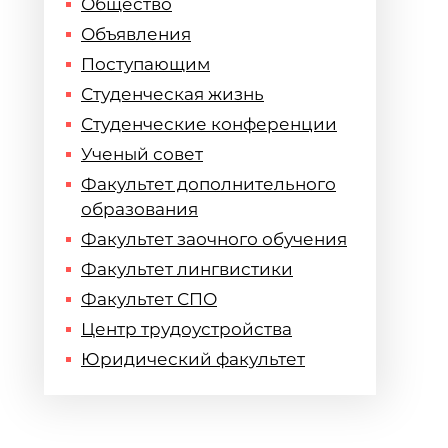
Общество
Объявления
Поступающим
Студенческая жизнь
Студенческие конференции
Ученый совет
Факультет дополнительного
образования
Факультет заочного обучения
Факультет лингвистики
Факультет СПО
Центр трудоустройства
Юридический факультет