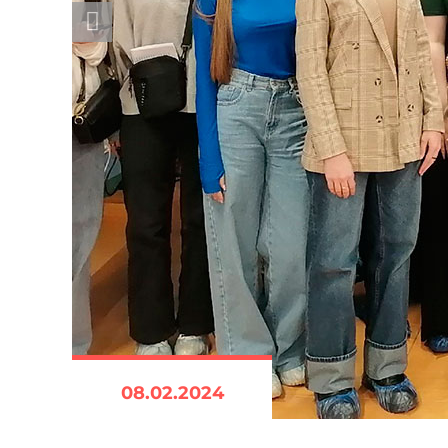
08.02.2024