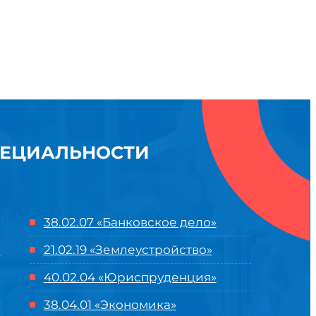
ПЕЦИАЛЬНОСТИ
38.02.07 «Банковское дело»
21.02.19 «Землеустройство»
40.02.04 «Юриспруденция»
38.04.01 «Экономика»