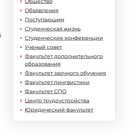
Общество
Объявления
!
Поступающим
Студенческая жизнь
б
Студенческие конференции
Ученый совет
Факультет дополнительного
образования
Факультет заочного обучения
Факультет лингвистики
Факультет СПО
Центр трудоустройства
Юридический факультет