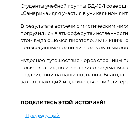
Студенты учебной группы БД-19-1 соверш
«Самарика» для участия в уникальном лит
В результате встречи с мистическим мир
погрузились в атмосферу таинственности 
этом выдающемся писателе. Лучи книжног
неизведанные грани литературы и миров
Чудесное путешествие через страницы п
новые знания, но и заставило задуматься
воздействии на наши сознания. Благодар
захватывающий и вдохновляющий литер
ПОДЕЛИТЕСЬ ЭТОЙ ИСТОРИЕЙ!
Предыдущий