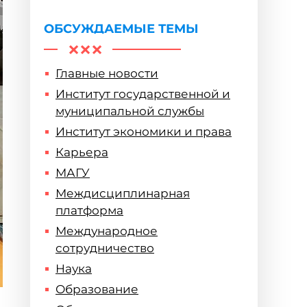
ОБСУЖДАЕМЫЕ ТЕМЫ
Главные новости
Институт государственной и
муниципальной службы
Институт экономики и права
Карьера
МАГУ
Междисциплинарная
платформа
Международное
сотрудничество
Наука
Образование