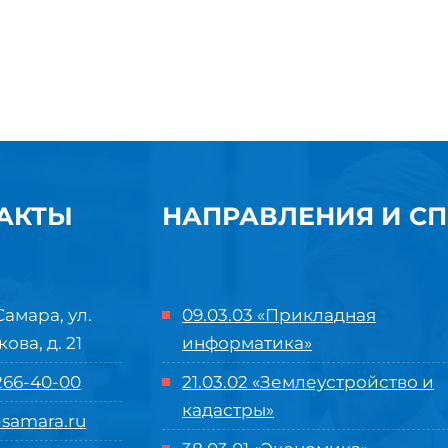
АКТЫ
НАПРАВЛЕНИЯ И С
Самара, ул.
09.03.03 «Прикладная
кова, д. 21
информатика»
 266-40-00
21.03.02 «Землеустройство и
кадастры»
samara.ru