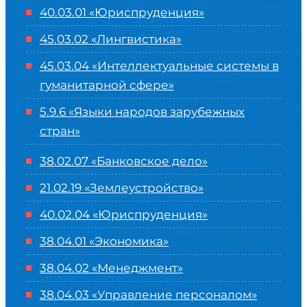
40.03.01 «Юриспруденция»
45.03.02 «Лингвистика»
45.03.04 «
Интеллектуальные системы в
гуманитарной сфере
»
5.9.6 «Языки народов зарубежных
стран»
38.02.07 «Банковское дело»
21.02.19 «Землеустройство»
40.02.04 «Юриспруденция»
38.04.01 «Экономика»
38.04.02 «Менеджмент»
38.04.03 «Управление персоналом»