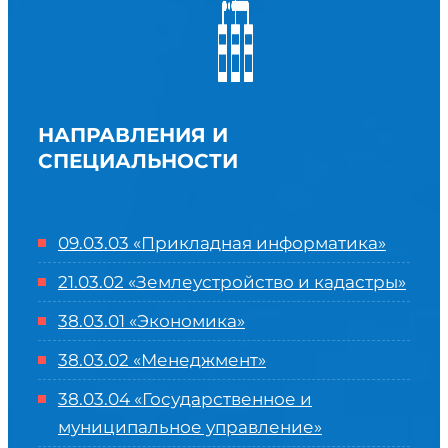
НАПРАВЛЕНИЯ И
СПЕЦИАЛЬНОСТИ
09.03.03 «Прикладная информатика»
21.03.02 «Землеустройство и кадастры»
38.03.01 «Экономика»
38.03.02 «Менеджмент»
38.03.04 «Государственное и
муниципальное управление»