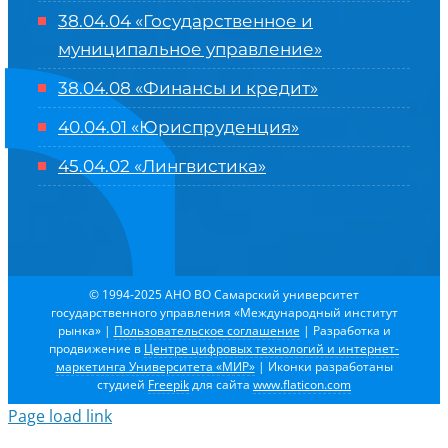
38.04.04 «Государственное и
муниципальное управление»
38.04.08 «Финансы и кредит»
40.04.01 «Юриспруденция»
45.04.02 «Лингвистика»
© 1994-2025 АНО ВО Самарский университет
государственного управления «Международный институт
рынка»
|
Пользовательское соглашение
| Разработка и
продвижение в
Центре цифровых технологий и интернет-
маркетинга Университета «МИР»
| Иконки разработаны
студией
Freepik
для сайта
www.flaticon.com
Page load link