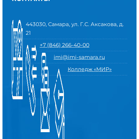
443030, Самара, ул. Г.С. Аксакова, д.
21
+7 (846) 266-40-00
imi@imi-samara.ru
Колледж «МИР»