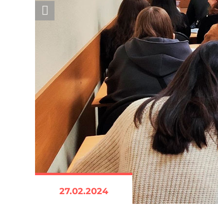
27.02.2024