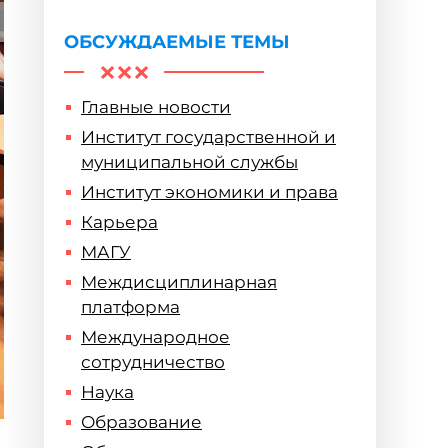
ОБСУЖДАЕМЫЕ ТЕМЫ
Главные новости
Институт государственной и
муниципальной службы
Институт экономики и права
Карьера
МАГУ
Междисциплинарная
платформа
Международное
сотрудничество
Наука
Образование