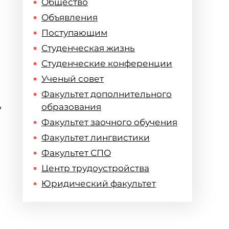
Общество
Объявления
Поступающим
Студенческая жизнь
Студенческие конференции
Ученый совет
Факультет дополнительного
ь
образования
Факультет заочного обучения
Факультет лингвистики
Факультет СПО
Центр трудоустройства
Юридический факультет