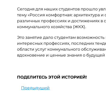
Сегодня для наших студентов прошло ув
тему «Россия комфортная: архитектура и 
различных профессиях и достижениях в 
коммунального хозяйства (ЖКХ).
Это занятие дало студентам возможность 
интересных профессиях, последних тенде
области услуг коммунального обслуживан
вдохновение и ценные знания о будущей 
ПОДЕЛИТЕСЬ ЭТОЙ ИСТОРИЕЙ!
Предыдущий