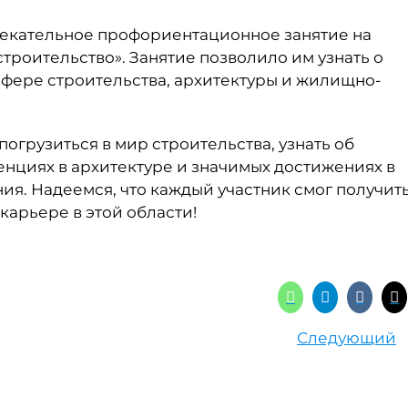
лекательное профориентационное занятие на
строительство». Занятие позволило им узнать о
сфере строительства, архитектуры и жилищно-
погрузиться в мир строительства, узнать об
нциях в архитектуре и значимых достижениях в
ия. Надеемся, что каждый участник смог получит
карьере в этой области!
Следующий