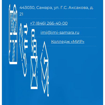
443030, Самара, ул. Г.С. Аксакова, д.
21
+7 (846) 266-40-00
imi@imi-samara.ru
Колледж «МИР»