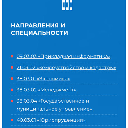
НАПРАВЛЕНИЯ И
СПЕЦИАЛЬНОСТИ
09.03.03 «Прикладная информатика»
21.03.02 «Землеустройство и кадастры»
38.03.01 «Экономика»
38.03.02 «Менеджмент»
38.03.04 «Государственное и
муниципальное управление»
40.03.01 «Юриспруденция»