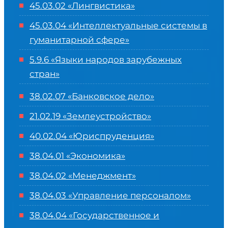
45.03.02 «Лингвистика»
45.03.04 «
Интеллектуальные системы в
гуманитарной сфере
»
5.9.6 «Языки народов зарубежных
стран»
38.02.07 «Банковское дело»
21.02.19 «Землеустройство»
40.02.04 «Юриспруденция»
38.04.01 «Экономика»
38.04.02 «Менеджмент»
38.04.03 «Управление персоналом»
38.04.04 «Государственное и