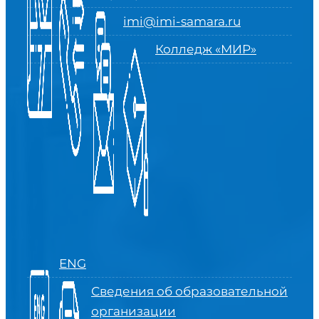
imi@imi-samara.ru
Колледж «МИР»
ENG
Сведения об образовательной
организации