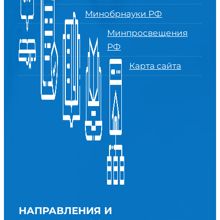
Минобрнауки РФ
Минпросвещения
РФ
Карта сайта
НАПРАВЛЕНИЯ И