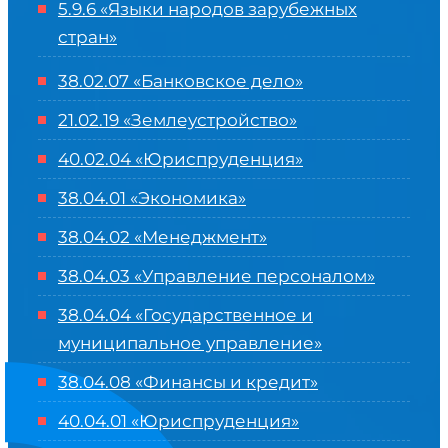
5.9.6 «Языки народов зарубежных
стран»
38.02.07 «Банковское дело»
21.02.19 «Землеустройство»
40.02.04 «Юриспруденция»
38.04.01 «Экономика»
38.04.02 «Менеджмент»
38.04.03 «Управление персоналом»
38.04.04 «Государственное и
муниципальное управление»
38.04.08 «Финансы и кредит»
40.04.01 «Юриспруденция»