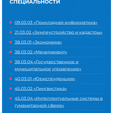
СПЕЦИАЛЬНОСТИ
09.03.03 «Прикладная информатика»
21.03.02 «Землеустройство и кадастры»
38.03.01 «Экономика»
38.03.02 «Менеджмент»
38.03.04 «Государственное и
муниципальное управление»
40.03.01 «Юриспруденция»
45.03.02 «Лингвистика»
45.03.04 «
Интеллектуальные системы в
гуманитарной сфере
»