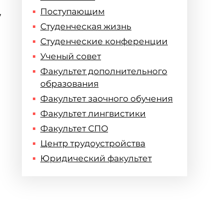
Поступающим
,
Студенческая жизнь
Студенческие конференции
Ученый совет
Факультет дополнительного
образования
Факультет заочного обучения
Факультет лингвистики
Факультет СПО
Центр трудоустройства
Юридический факультет