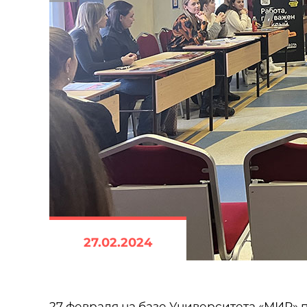
27.02.2024
27 февраля на базе Университета «МИР»