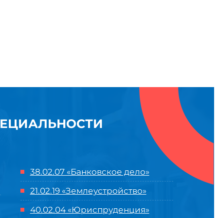
ПЕЦИАЛЬНОСТИ
38.02.07 «Банковское дело»
21.02.19 «Землеустройство»
40.02.04 «Юриспруденция»