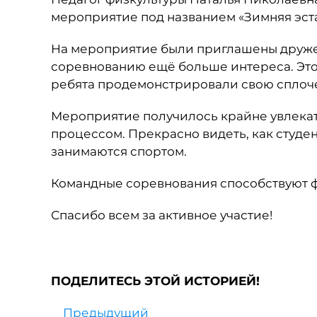
мероприятие под названием «Зимняя эст
На мероприятие были приглашены дружес
соревнованию ещё больше интереса. Это
ребята продемонстрировали свою сплоче
Мероприятие получилось крайне увлекат
процессом. Прекрасно видеть, как студе
занимаются спортом.
Командные соревнования способствуют 
Спасибо всем за активное участие!
ПОДЕЛИТЕСЬ ЭТОЙ ИСТОРИЕЙ!
Предыдущий