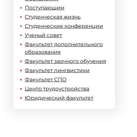
Поступающим
Студенческая жизнь
Студенческие конференции
Ученый совет
Факультет дополнительного
образования
Факультет заочного обучения
Факультет лингвистики
Факультет СПО
Центр трудоустройства
Юридический факультет