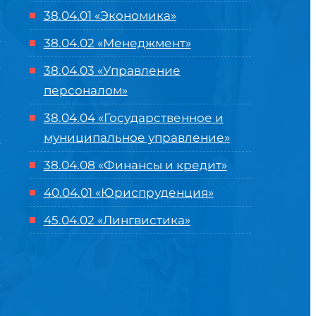
38.04.01 «Экономика»
38.04.02 «Менеджмент»
38.04.03 «Управление
персоналом»
38.04.04 «Государственное и
муниципальное управление»
38.04.08 «Финансы и кредит»
40.04.01 «Юриспруденция»
45.04.02 «Лингвистика»