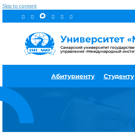
Skip to content
Абитуриенту
Студенту