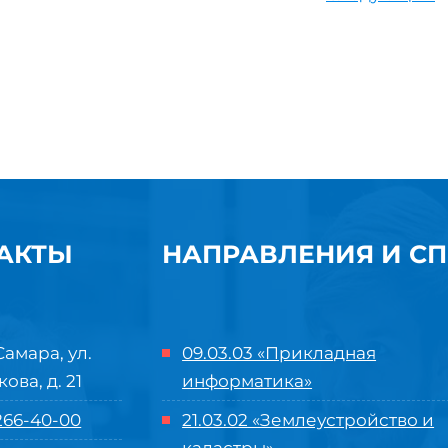
АКТЫ
НАПРАВЛЕНИЯ И С
Самара, ул.
09.03.03 «Прикладная
кова, д. 21
информатика»
 266-40-00
21.03.02 «Землеустройство и