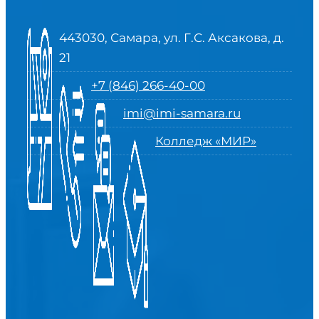
443030, Самара, ул. Г.С. Аксакова, д.
21
+7 (846) 266-40-00
imi@imi-samara.ru
Колледж «МИР»