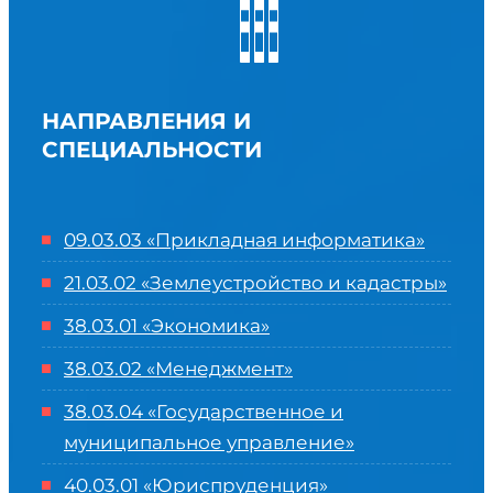
НАПРАВЛЕНИЯ И
СПЕЦИАЛЬНОСТИ
09.03.03 «Прикладная информатика»
21.03.02 «Землеустройство и кадастры»
38.03.01 «Экономика»
38.03.02 «Менеджмент»
38.03.04 «Государственное и
муниципальное управление»
40.03.01 «Юриспруденция»