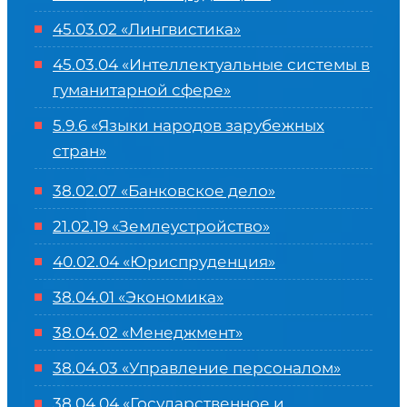
45.03.02 «Лингвистика»
45.03.04 «
Интеллектуальные системы в
гуманитарной сфере
»
5.9.6 «Языки народов зарубежных
стран»
38.02.07 «Банковское дело»
21.02.19 «Землеустройство»
40.02.04 «Юриспруденция»
38.04.01 «Экономика»
38.04.02 «Менеджмент»
38.04.03 «Управление персоналом»
38.04.04 «Государственное и