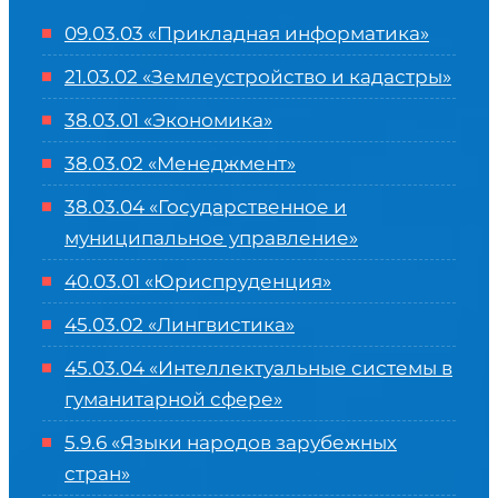
09.03.03 «Прикладная информатика»
21.03.02 «Землеустройство и кадастры»
38.03.01 «Экономика»
38.03.02 «Менеджмент»
38.03.04 «Государственное и
муниципальное управление»
40.03.01 «Юриспруденция»
45.03.02 «Лингвистика»
45.03.04 «
Интеллектуальные системы в
гуманитарной сфере
»
5.9.6 «Языки народов зарубежных
стран»