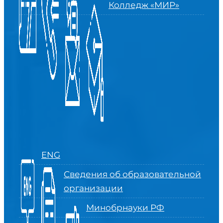
Колледж «МИР»
ENG
Сведения об образовательной
организации
Минобрнауки РФ