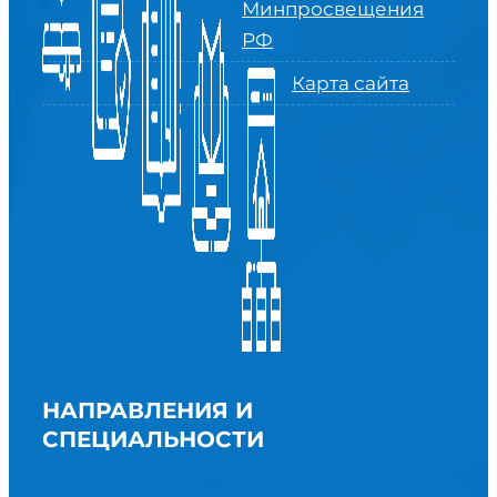
Минпросвещения
РФ
Карта сайта
НАПРАВЛЕНИЯ И
СПЕЦИАЛЬНОСТИ