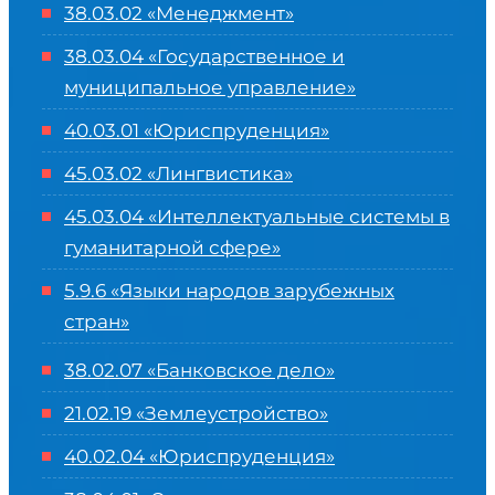
38.03.02 «Менеджмент»
38.03.04 «Государственное и
муниципальное управление»
40.03.01 «Юриспруденция»
45.03.02 «Лингвистика»
45.03.04 «
Интеллектуальные системы в
гуманитарной сфере
»
5.9.6 «Языки народов зарубежных
стран»
38.02.07 «Банковское дело»
21.02.19 «Землеустройство»
40.02.04 «Юриспруденция»