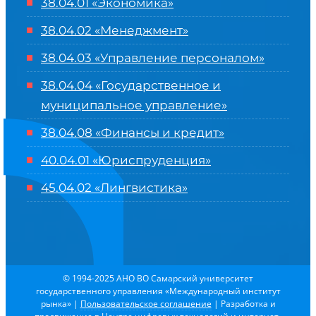
38.04.01 «Экономика»
38.04.02 «Менеджмент»
38.04.03 «Управление персоналом»
38.04.04 «Государственное и
муниципальное управление»
38.04.08 «Финансы и кредит»
40.04.01 «Юриспруденция»
45.04.02 «Лингвистика»
© 1994-2025 АНО ВО Самарский университет
государственного управления «Международный институт
рынка»
|
Пользовательское соглашение
| Разработка и