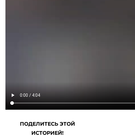
ПОДЕЛИТЕСЬ ЭТОЙ
ИСТОРИЕЙ!