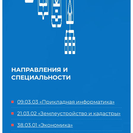
НАПРАВЛЕНИЯ И
СПЕЦИАЛЬНОСТИ
09.03.03 «Прикладная информатика»
21.03.02 «Землеустройство и кадастры»
38.03.01 «Экономика»