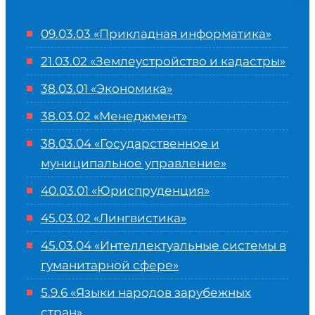
09.03.03 «Прикладная информатика»
21.03.02 «Землеустройство и кадастры»
38.03.01 «Экономика»
38.03.02 «Менеджмент»
38.03.04 «Государственное и
муниципальное управление»
40.03.01 «Юриспруденция»
45.03.02 «Лингвистика»
45.03.04 «
Интеллектуальные системы в
гуманитарной сфере
»
5.9.6 «Языки народов зарубежных
стран»