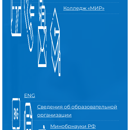
Колледж «МИР»
ENG
Сведения об образовательной
организации
Минобрнауки РФ