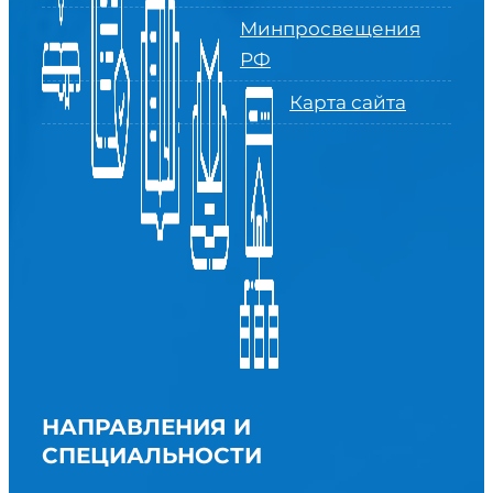
Минпросвещения
РФ
Карта сайта
НАПРАВЛЕНИЯ И
СПЕЦИАЛЬНОСТИ