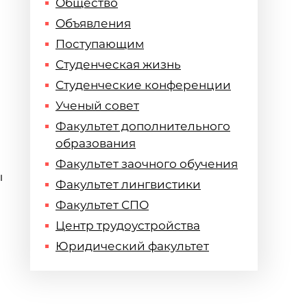
Общество
Объявления
Поступающим
Студенческая жизнь
Студенческие конференции
Ученый совет
Факультет дополнительного
образования
Факультет заочного обучения
ы
Факультет лингвистики
Факультет СПО
Центр трудоустройства
Юридический факультет