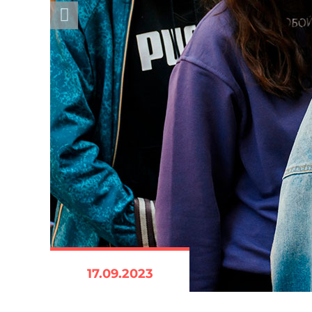
17.09.2023