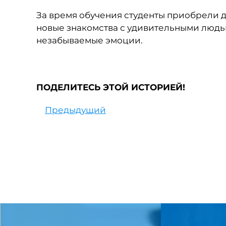
За время обучения студенты приобрели
новые знакомства с удивительными людьм
незабываемые эмоции.
ПОДЕЛИТЕСЬ ЭТОЙ ИСТОРИЕЙ!
Предыдущий