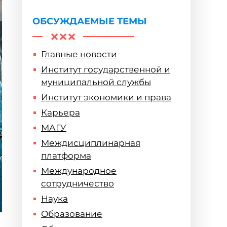
ОБСУЖДАЕМЫЕ ТЕМЫ
Главные новости
Институт государственной и
муниципальной службы
Институт экономики и права
Карьера
МАГУ
Междисциплинарная
платформа
Международное
сотрудничество
Наука
Образование