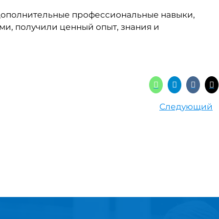
 дополнительные профессиональные навыки,
и, получили ценный опыт, знания и
Следующий