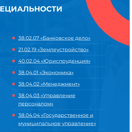
ПЕЦИАЛЬНОСТИ
38.02.07 «Банковское дело»
21.02.19 «Землеустройство»
40.02.04 «Юриспруденция»
38.04.01 «Экономика»
38.04.02 «Менеджмент»
38.04.03 «Управление
персоналом»
38.04.04 «Государственное и
муниципальное управление»