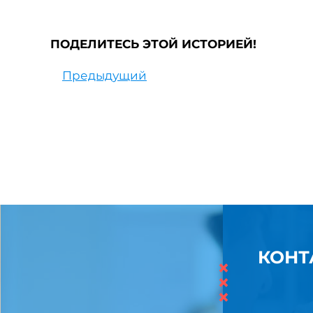
ПОДЕЛИТЕСЬ ЭТОЙ ИСТОРИЕЙ!
Предыдущий
КОНТ
×
×
×