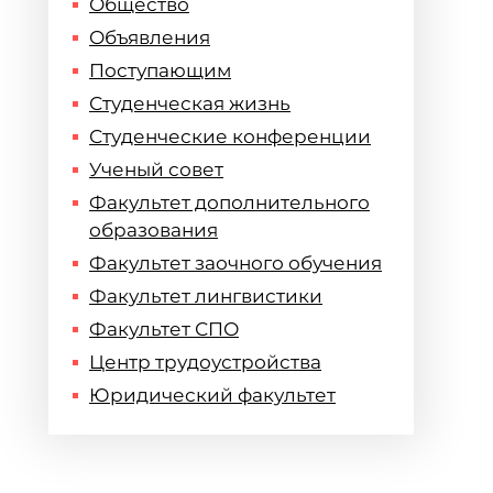
Общество
Объявления
Поступающим
Студенческая жизнь
Студенческие конференции
Ученый совет
Факультет дополнительного
образования
Факультет заочного обучения
Факультет лингвистики
Факультет СПО
Центр трудоустройства
Юридический факультет