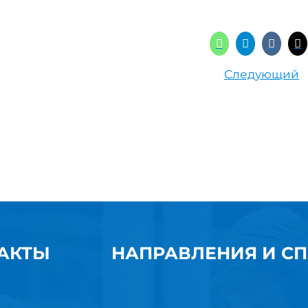
Следующий
АКТЫ
НАПРАВЛЕНИЯ И С