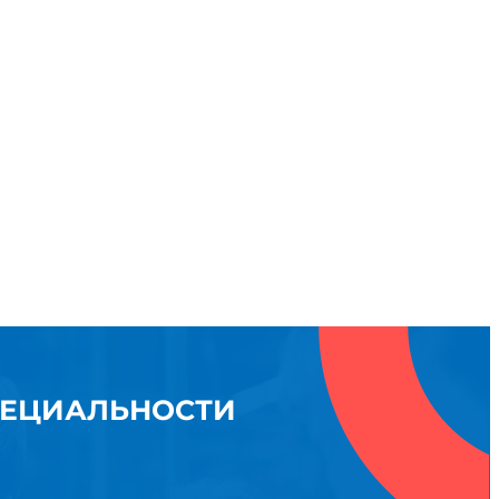
ПЕЦИАЛЬНОСТИ