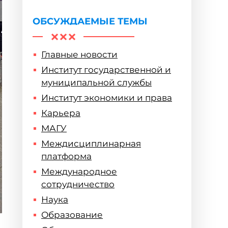
ОБСУЖДАЕМЫЕ ТЕМЫ
Главные новости
Институт государственной и
муниципальной службы
Институт экономики и права
Карьера
МАГУ
Междисциплинарная
платформа
Международное
сотрудничество
Наука
Образование