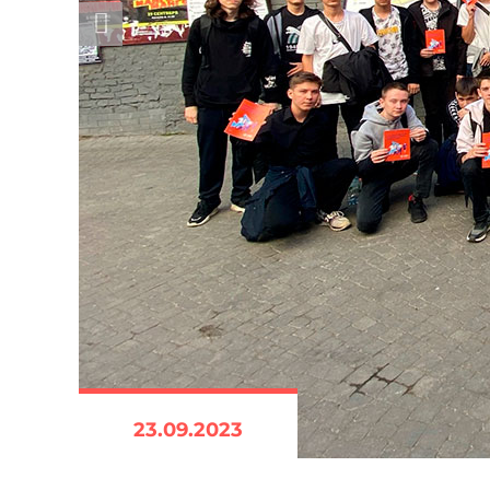
23.09.2023