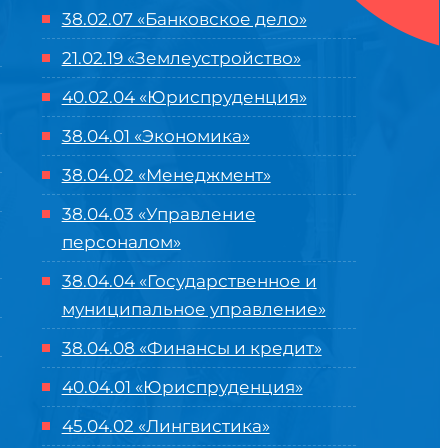
38.02.07 «Банковское дело»
21.02.19 «Землеустройство»
40.02.04 «Юриспруденция»
38.04.01 «Экономика»
38.04.02 «Менеджмент»
38.04.03 «Управление
персоналом»
38.04.04 «Государственное и
муниципальное управление»
38.04.08 «Финансы и кредит»
40.04.01 «Юриспруденция»
45.04.02 «Лингвистика»