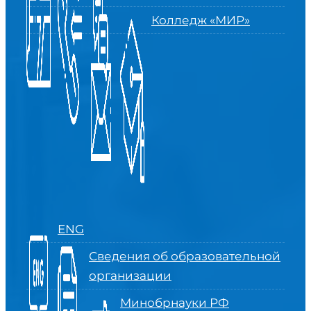
Колледж «МИР»
ENG
Сведения об образовательной
организации
Минобрнауки РФ