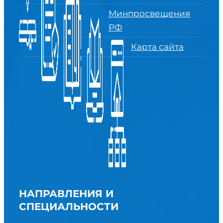
Минпросвещения
РФ
Карта сайта
НАПРАВЛЕНИЯ И
СПЕЦИАЛЬНОСТИ