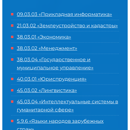
09.03.03 «Прикладная информатика»
21.03.02 «Землеустройство и кадастры»
38.03.01 «Экономика»
38.03.02 «Менеджмент»
38.03.04 «Государственное и
муниципальное управление»
40.03.01 «Юриспруденция»
45.03.02 «Лингвистика»
45.03.04 «
Интеллектуальные системы в
гуманитарной сфере
»
5.9.6 «Языки народов зарубежных
стран»