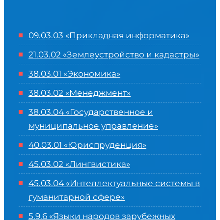
09.03.03 «Прикладная информатика»
21.03.02 «Землеустройство и кадастры»
38.03.01 «Экономика»
38.03.02 «Менеджмент»
38.03.04 «Государственное и
муниципальное управление»
40.03.01 «Юриспруденция»
45.03.02 «Лингвистика»
45.03.04 «
Интеллектуальные системы в
гуманитарной сфере
»
5.9.6 «Языки народов зарубежных