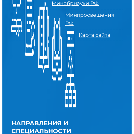
Минобрнауки РФ
Минпросвещения
РФ
Карта сайта
НАПРАВЛЕНИЯ И
СПЕЦИАЛЬНОСТИ