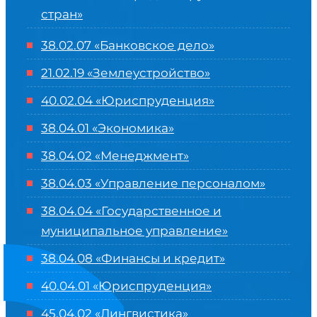
стран»
38.02.07 «Банковское дело»
21.02.19 «Землеустройство»
40.02.04 «Юриспруденция»
38.04.01 «Экономика»
38.04.02 «Менеджмент»
38.04.03 «Управление персоналом»
38.04.04 «Государственное и
муниципальное управление»
38.04.08 «Финансы и кредит»
40.04.01 «Юриспруденция»
45.04.02 «Лингвистика»