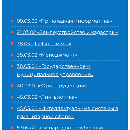
09.03.03 «Прикладная информатика»
21.03.02 «Землеустройство и кадастры»
38.03.01 «Экономика»
38.03.02 «Менеджмент»
38.03.04 «Государственное и
муниципальное управление»
40.03.01 «Юриспруденция»
45.03.02 «Лингвистика»
45.03.04 «
Интеллектуальные системы в
гуманитарной сфере
»
5.9.6 «Языки народов зарубежных