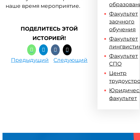
образован
наше время мероприятие.
Факультет
заочного
ПОДЕЛИТЕСЬ ЭТОЙ
обучения
ИСТОРИЕЙ!
Факультет
лингвисти
Факультет
Предыдущий
Следующий
СПО
Центр
трудоустр
Юридичес
факультет