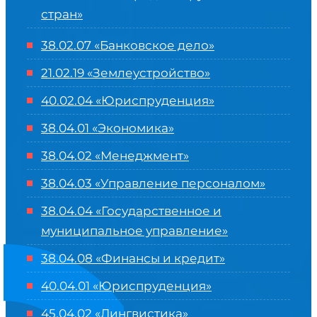
стран»
38.02.07 «Банковское дело»
21.02.19 «Землеустройство»
40.02.04 «Юриспруденция»
38.04.01 «Экономика»
38.04.02 «Менеджмент»
38.04.03 «Управление персоналом»
38.04.04 «Государственное и
муниципальное управление»
38.04.08 «Финансы и кредит»
40.04.01 «Юриспруденция»
45.04.02 «Лингвистика»