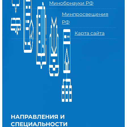
Минобрнауки РФ
Минпросвещения
РФ
Карта сайта
НАПРАВЛЕНИЯ И
СПЕЦИАЛЬНОСТИ