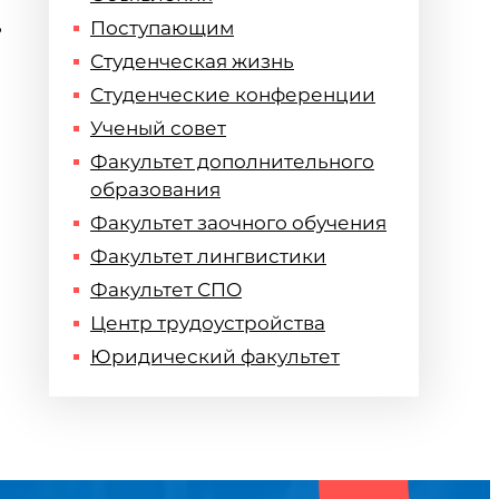
ь
Поступающим
Студенческая жизнь
Студенческие конференции
Ученый совет
Факультет дополнительного
образования
Факультет заочного обучения
Факультет лингвистики
Факультет СПО
Центр трудоустройства
Юридический факультет