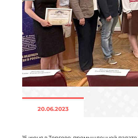
20.06.2023
15 июня в Торгово-промышленной палат