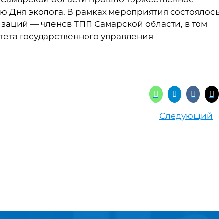
 Дня эколога. В рамках мероприятия состоялос
заций — членов ТПП Самарской области, в том
тета государственного управления
Следующий