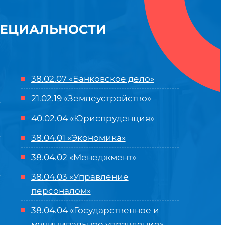
ПЕЦИАЛЬНОСТИ
38.02.07 «Банковское дело»
21.02.19 «Землеустройство»
40.02.04 «Юриспруденция»
38.04.01 «Экономика»
38.04.02 «Менеджмент»
38.04.03 «Управление
персоналом»
38.04.04 «Государственное и
муниципальное управление»