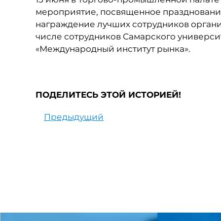
мероприятие, посвященное празднованию
награждение лучших сотрудников органи
числе сотрудников Самарского универси
«Международный институт рынка».
ПОДЕЛИТЕСЬ ЭТОЙ ИСТОРИЕЙ!
Предыдущий