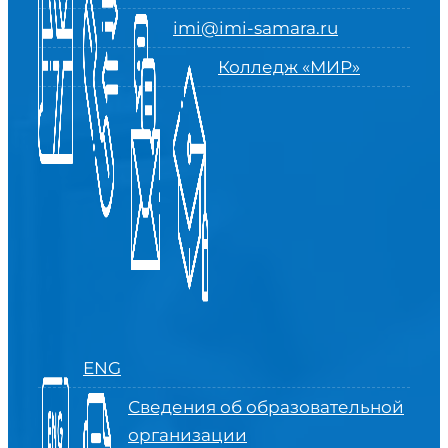
imi@imi-samara.ru
Колледж «МИР»
ENG
Сведения об образовательной
организации