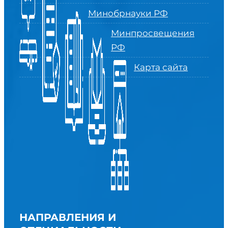
Минобрнауки РФ
Минпросвещения
РФ
Карта сайта
НАПРАВЛЕНИЯ И