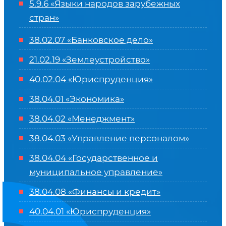
5.9.6 «Языки народов зарубежных
стран»
38.02.07 «Банковское дело»
21.02.19 «Землеустройство»
40.02.04 «Юриспруденция»
38.04.01 «Экономика»
38.04.02 «Менеджмент»
38.04.03 «Управление персоналом»
38.04.04 «Государственное и
муниципальное управление»
38.04.08 «Финансы и кредит»
40.04.01 «Юриспруденция»