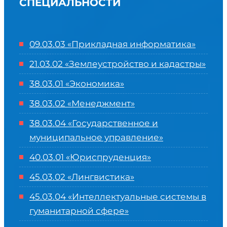
СПЕЦИАЛЬНОСТИ
09.03.03 «Прикладная информатика»
21.03.02 «Землеустройство и кадастры»
38.03.01 «Экономика»
38.03.02 «Менеджмент»
38.03.04 «Государственное и
муниципальное управление»
40.03.01 «Юриспруденция»
45.03.02 «Лингвистика»
45.03.04 «
Интеллектуальные системы в
гуманитарной сфере
»