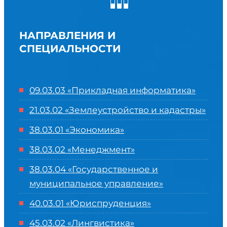
НАПРАВЛЕНИЯ И
СПЕЦИАЛЬНОСТИ
09.03.03 «Прикладная информатика»
21.03.02 «Землеустройство и кадастры»
38.03.01 «Экономика»
38.03.02 «Менеджмент»
38.03.04 «Государственное и
муниципальное управление»
40.03.01 «Юриспруденция»
45.03.02 «Лингвистика»