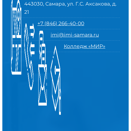
443030, Самара, ул. Г.С. Аксакова, д.
21
+7 (846) 266-40-00
imi@imi-samara.ru
Колледж «МИР»