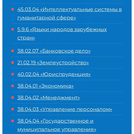
45.03.04 «
Интеллектуальные системы в
гуманитарной сфере
»
5.9.6 «Языки народов зарубежных
стран»
38.02.07 «Банковское дело»
21.02.19 «Землеустройство»
40.02.04 «Юриспруденция»
38.04.01 «Экономика»
38.04.02 «Менеджмент»
38.04.03 «Управление персоналом»
38.04.04 «Государственное и
муниципальное управление»