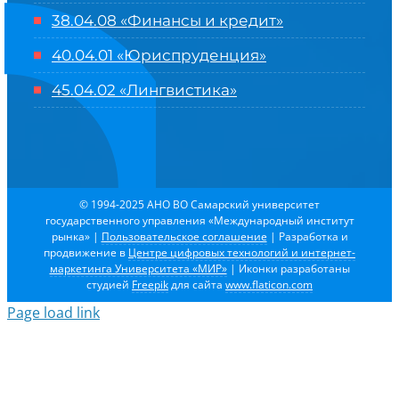
38.04.08 «Финансы и кредит»
40.04.01 «Юриспруденция»
45.04.02 «Лингвистика»
© 1994-2025 АНО ВО Самарский университет
государственного управления «Международный институт
рынка»
|
Пользовательское соглашение
| Разработка и
продвижение в
Центре цифровых технологий и интернет-
маркетинга Университета «МИР»
| Иконки разработаны
студией
Freepik
для сайта
www.flaticon.com
Page load link