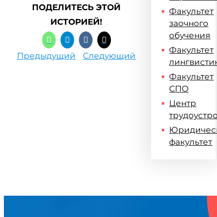
ПОДЕЛИТЕСЬ ЭТОЙ
Факультет
ИСТОРИЕЙ!
заочного
обучения
Факультет
Предыдущий
Следующий
лингвисти
Факультет
СПО
Центр
трудоустр
Юридичес
факультет