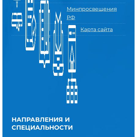
Минпросвещения
РФ
Карта сайта
НАПРАВЛЕНИЯ И
СПЕЦИАЛЬНОСТИ