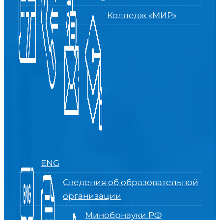
Колледж «МИР»
ENG
Сведения об образовательной
организации
Минобрнауки РФ