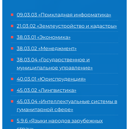
09.03.03 «Прикладная информатика»
21.03.02 «Землеустройство и кадастры»
38.03.01 «Экономика»
38.03.02 «Менеджмент»
38.03.04 «Государственное и
муниципальное управление»
40.03.01 «Юриспруденция»
45.03.02 «Лингвистика»
45.03.04 «
Интеллектуальные системы в
гуманитарной сфере
»
5.9.6 «Языки народов зарубежных
стран»