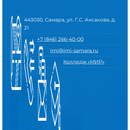
443030, Самара, ул. Г.С. Аксакова, д.
21
+7 (846) 266-40-00
imi@imi-samara.ru
Колледж «МИР»