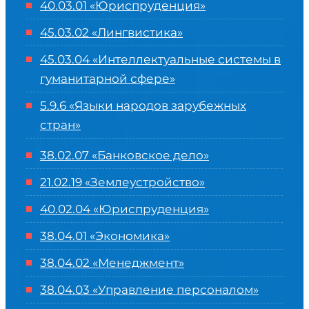
40.03.01 «Юриспруденция»
45.03.02 «Лингвистика»
45.03.04 «
Интеллектуальные системы в
гуманитарной сфере
»
5.9.6 «Языки народов зарубежных
стран»
38.02.07 «Банковское дело»
21.02.19 «Землеустройство»
40.02.04 «Юриспруденция»
38.04.01 «Экономика»
38.04.02 «Менеджмент»
38.04.03 «Управление персоналом»