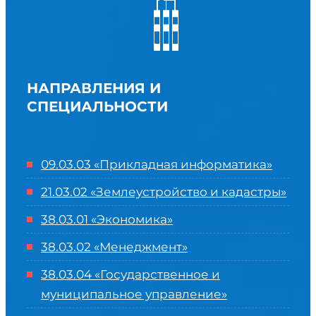
НАПРАВЛЕНИЯ И
СПЕЦИАЛЬНОСТИ
09.03.03 «Прикладная информатика»
21.03.02 «Землеустройство и кадастры»
38.03.01 «Экономика»
38.03.02 «Менеджмент»
38.03.04 «Государственное и
муниципальное управление»