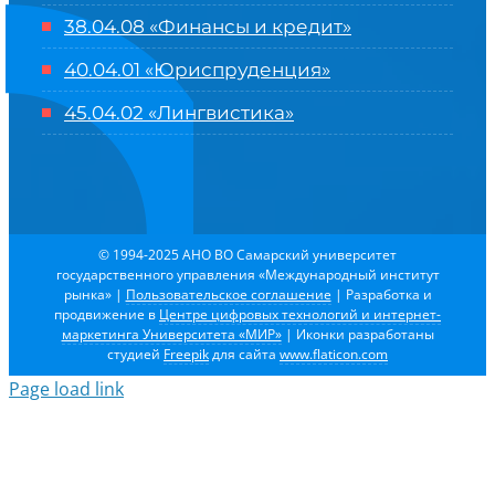
38.04.08 «Финансы и кредит»
40.04.01 «Юриспруденция»
45.04.02 «Лингвистика»
© 1994-2025 АНО ВО Самарский университет
государственного управления «Международный институт
рынка»
|
Пользовательское соглашение
| Разработка и
продвижение в
Центре цифровых технологий и интернет-
маркетинга Университета «МИР»
| Иконки разработаны
студией
Freepik
для сайта
www.flaticon.com
Page load link