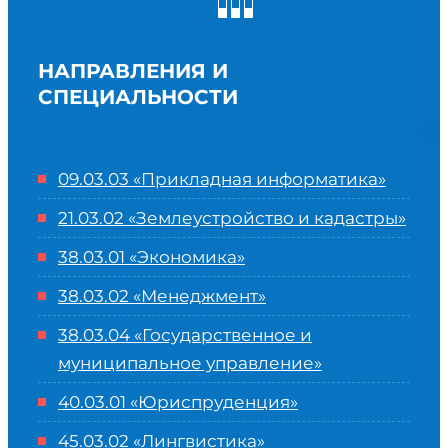
НАПРАВЛЕНИЯ И
СПЕЦИАЛЬНОСТИ
09.03.03 «Прикладная информатика»
21.03.02 «Землеустройство и кадастры»
38.03.01 «Экономика»
38.03.02 «Менеджмент»
38.03.04 «Государственное и
муниципальное управление»
40.03.01 «Юриспруденция»
45.03.02 «Лингвистика»