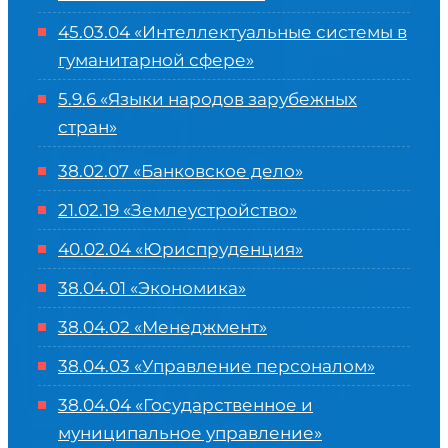
45.03.04 «
Интеллектуальные системы в
гуманитарной сфере
»
5.9.6 «Языки народов зарубежных
стран»
38.02.07 «Банковское дело»
21.02.19 «Землеустройство»
40.02.04 «Юриспруденция»
38.04.01 «Экономика»
38.04.02 «Менеджмент»
38.04.03 «Управление персоналом»
38.04.04 «Государственное и
муниципальное управление»