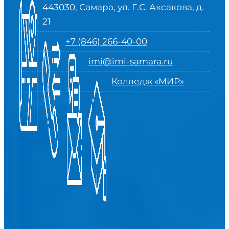
443030, Самара, ул. Г.С. Аксакова, д.
21
+7 (846) 266-40-00
imi@imi-samara.ru
Колледж «МИР»