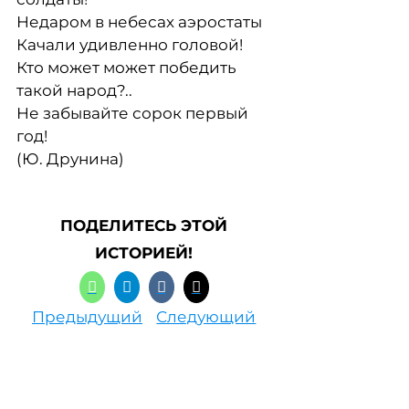
Недаром в небесах аэростаты
Качали удивленно головой!
Кто может может победить
такой народ?..
Не забывайте сорок первый
год!
(Ю. Друнина)
ПОДЕЛИТЕСЬ ЭТОЙ
ИСТОРИЕЙ!
Предыдущий
Следующий