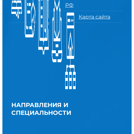
РФ
Карта сайта
НАПРАВЛЕНИЯ И
СПЕЦИАЛЬНОСТИ