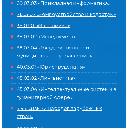
09.03.03 «Прикладная информатика»
21.03.02 «Землеустройство и кадастры»
38.03.01 «Экономика»
38.03.02 «Менеджмент»
38.03.04 «Государственное и
муниципальное управление»
40.03.01 «Юриспруденция»
45.03.02 «Лингвистика»
45.03.04 «
Интеллектуальные системы в
гуманитарной сфере
»
5.9.6 «Языки народов зарубежных
стран»