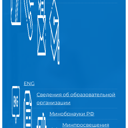
ENG
Сведения об образовательной
организации
Минобрнауки РФ
Минпросвещения