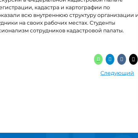
гистрации, кадастра и картографии по
оказали всю внутреннюю структуру организации 
дники на своих рабочих местах. Студенты
ионализм сотрудников кадастровой палаты.
Следующий