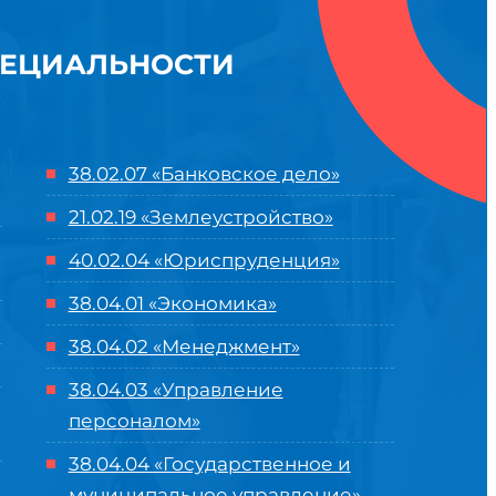
ПЕЦИАЛЬНОСТИ
38.02.07 «Банковское дело»
21.02.19 «Землеустройство»
40.02.04 «Юриспруденция»
38.04.01 «Экономика»
38.04.02 «Менеджмент»
38.04.03 «Управление
персоналом»
38.04.04 «Государственное и
муниципальное управление»