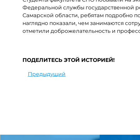
Федеральной службы государственной ре
Самарской области, ребятам подробно п
наглядно показали, чем занимаются сотру
отметили доброжелательность и професс
ПОДЕЛИТЕСЬ ЭТОЙ ИСТОРИЕЙ!
Предыдущий