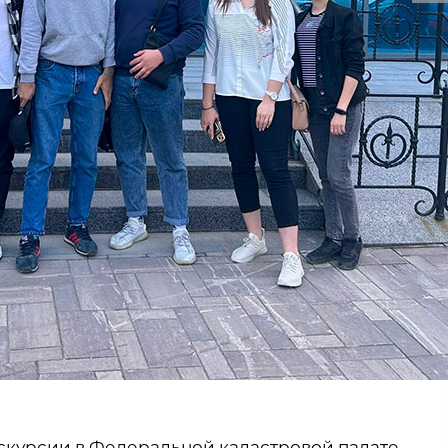
кскурсии в Федеральной кадастровой палате