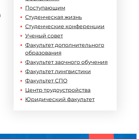
Поступающим
и
Студенческая жизнь
Студенческие конференции
Ученый совет
Факультет дополнительного
образования
Факультет заочного обучения
Факультет лингвистики
Факультет СПО
Центр трудоустройства
Юридический факультет