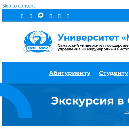
Skip to content
Абитуриенту
Студенту
Экскурсия в
Гл