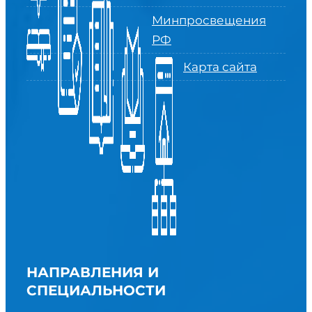
Минпросвещения
РФ
Карта сайта
НАПРАВЛЕНИЯ И
СПЕЦИАЛЬНОСТИ