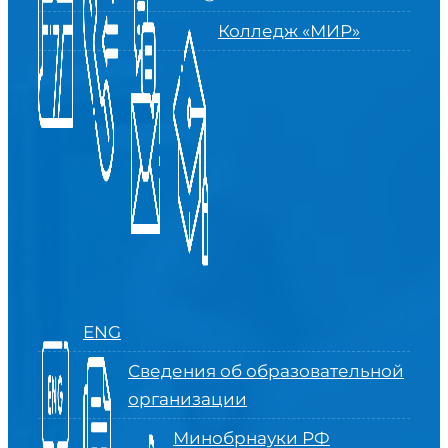
Колледж «МИР»
ENG
Сведения об образовательной
организации
Минобрнауки РФ