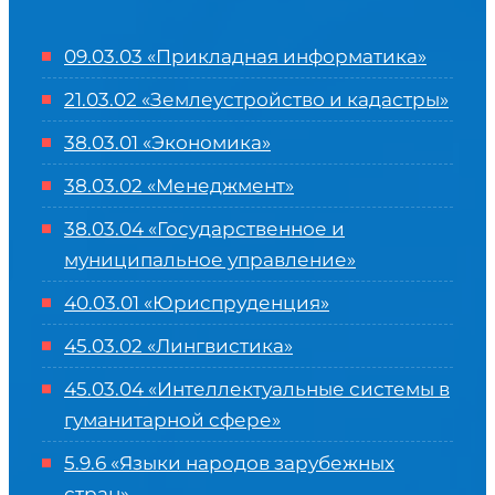
09.03.03 «Прикладная информатика»
21.03.02 «Землеустройство и кадастры»
38.03.01 «Экономика»
38.03.02 «Менеджмент»
38.03.04 «Государственное и
муниципальное управление»
40.03.01 «Юриспруденция»
45.03.02 «Лингвистика»
45.03.04 «
Интеллектуальные системы в
гуманитарной сфере
»
5.9.6 «Языки народов зарубежных
стран»