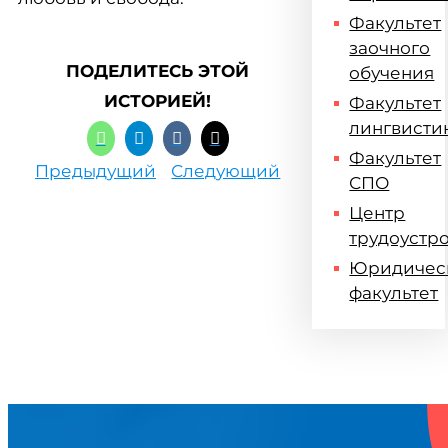
Факультет
заочного
ПОДЕЛИТЕСЬ ЭТОЙ
обучения
ИСТОРИЕЙ!
Факультет
лингвисти
Факультет
Предыдущий
Следующий
СПО
Центр
трудоустр
Юридичес
факультет