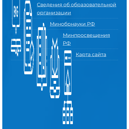
Сведения об образовательной
организации
Минобрнауки РФ
Минпросвещения
РФ
Карта сайта