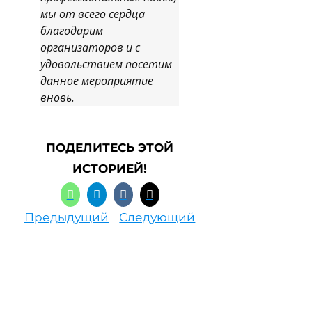
мы от всего сердца
благодарим
организаторов и с
удовольствием посетим
данное мероприятие
вновь.
ПОДЕЛИТЕСЬ ЭТОЙ
ИСТОРИЕЙ!
Предыдущий
Следующий