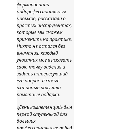
формировании
надпрофессиональных
навыков, рассказали о
простых инструментах,
которые мы сможем
применить на практике.
Никто не остался без
внимания, каждый
участник мог высказать
свою точку видения и
задать интересующий
его вопрос, а самые
активные получили
памятные подарки.
«День компетенций» был
первой ступенькой для
больших
профессиональных побед,