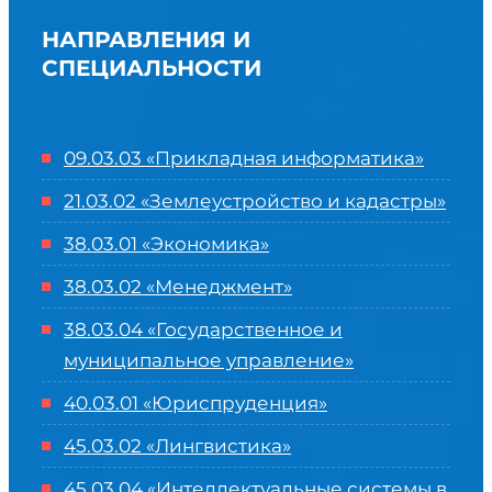
НАПРАВЛЕНИЯ И
СПЕЦИАЛЬНОСТИ
09.03.03 «Прикладная информатика»
21.03.02 «Землеустройство и кадастры»
38.03.01 «Экономика»
38.03.02 «Менеджмент»
38.03.04 «Государственное и
муниципальное управление»
40.03.01 «Юриспруденция»
45.03.02 «Лингвистика»
45.03.04 «
Интеллектуальные системы в