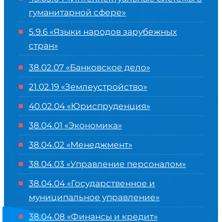
гуманитарной сфере
»
5.9.6 «Языки народов зарубежных
стран»
38.02.07 «Банковское дело»
21.02.19 «Землеустройство»
40.02.04 «Юриспруденция»
38.04.01 «Экономика»
38.04.02 «Менеджмент»
38.04.03 «Управление персоналом»
38.04.04 «Государственное и
муниципальное управление»
38.04.08 «Финансы и кредит»