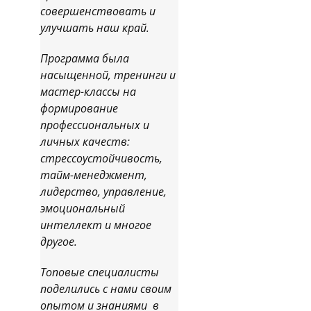
совершенствовать и
улучшать наш край.
Программа была
насыщенной, тренинги и
мастер-классы на
формирование
профессиональных и
личных качеств:
стрессоустойчивость,
тайм-менеджмент,
лидерство, управление,
эмоциональный
интеллект и многое
другое.
Топовые специалисты
поделились с нами своим
опытом и знаниями в